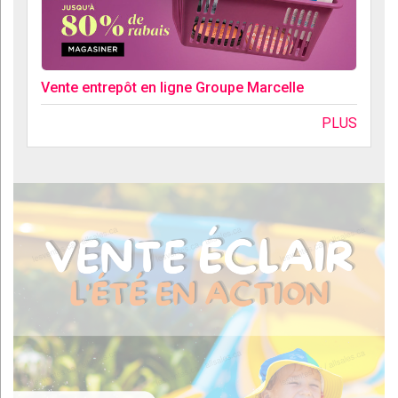
Vente entrepôt en ligne Groupe Marcelle
PLUS