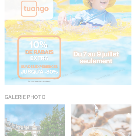
GALERIE PHOTO