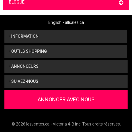
BLOGUE
English - allsales.ca
INFORMATION
OUTILS SHOPPING
ANNONCEURS
SUIVEZ-NOUS
ANNONCER AVEC NOUS
© 2026 lesventes.ca - Victoria 4-B inc. Tous droits réservés.