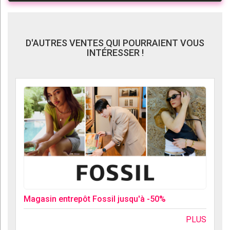
D'AUTRES VENTES QUI POURRAIENT VOUS
INTÉRESSER !
Magasin entrepôt Fossil jusqu'à -50%
PLUS