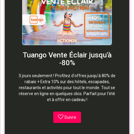
Tuango Vente Éclair jusqu'à
-80%
3 jours seulement ! Profitez d'offres jusqu'à 80% de
rabais + Extra 10% sur des hôtels, escapades,
restaurants et activités pour tout le monde. Tout se
réserve en ligne en quelques clics. Parfait pour l'été
et à offrir en cadeau !
Suivre