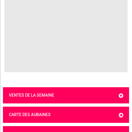
VENTES DE LA SEMAINE
CARTE DES AUBAINES