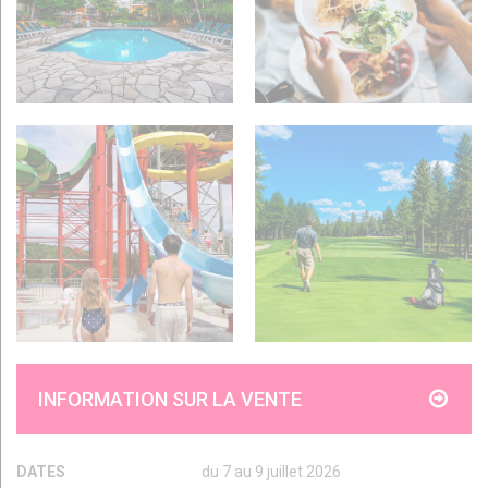
INFORMATION SUR LA VENTE
DATES
du 7 au 9 juillet 2026