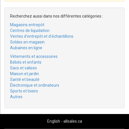
Recherchez aussi dans nos différentes catégories :
Magasins entrepôt
Centres de liquidation
Ventes d'entrepôt et d'échantillons
Soldes en magasin
Aubaines en ligne
Vêtements et accessoires
Bébés et enfants
Sacs et valises
Maison et jardin
Santé et beauté
Électronique et ordinateurs
Sports et loisirs
Autres
English - allsales.ca