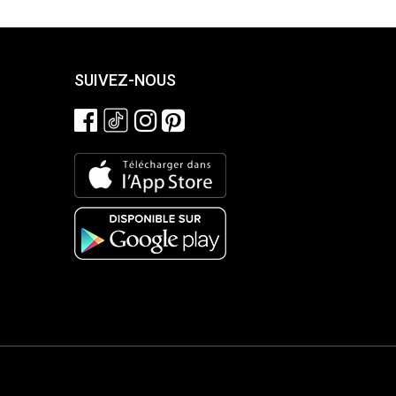
SUIVEZ-NOUS