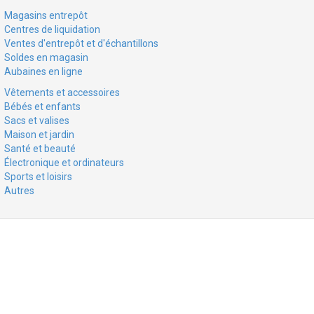
Magasins entrepôt
Centres de liquidation
Ventes d'entrepôt et d'échantillons
Soldes en magasin
Aubaines en ligne
Vêtements et accessoires
Bébés et enfants
Sacs et valises
Maison et jardin
Santé et beauté
Électronique et ordinateurs
Sports et loisirs
Autres