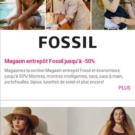
Magasin entrepôt Fossil jusqu'à -50%
Magasinez la section Magasin entrepôt Fossil et économisez
jusqu'à 50%! Montres, montres intelligentes, sacs, sacs à main,
portefeuilles, bijoux, lunettes de soleil et plus encore!
PLUS