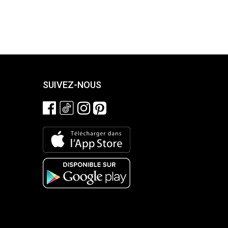
SUIVEZ-NOUS