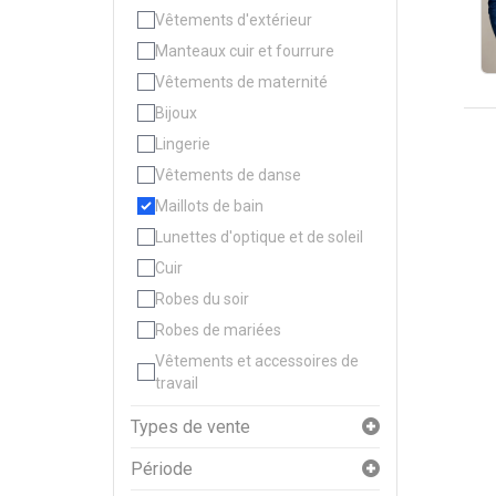
Vêtements d'extérieur
Manteaux cuir et fourrure
Vêtements de maternité
Bijoux
Lingerie
Vêtements de danse
Maillots de bain
Lunettes d'optique et de soleil
Cuir
Robes du soir
Robes de mariées
Vêtements et accessoires de
travail
Types de vente
Période