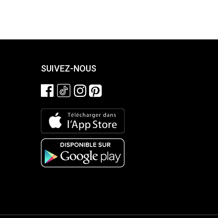
SUIVEZ-NOUS