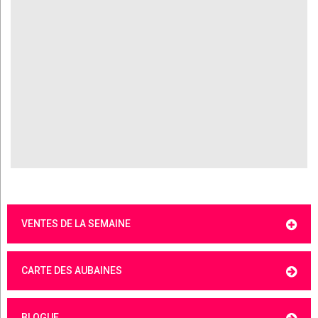
VENTES DE LA SEMAINE
CARTE DES AUBAINES
BLOGUE