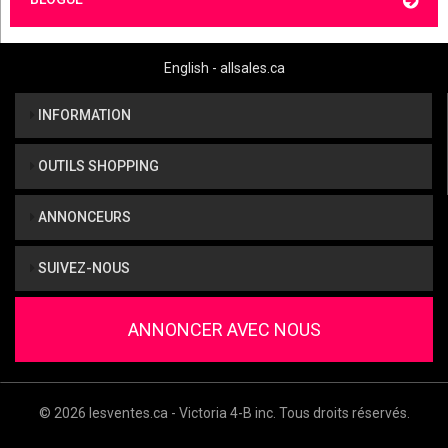
English - allsales.ca
INFORMATION
OUTILS SHOPPING
ANNONCEURS
SUIVEZ-NOUS
ANNONCER AVEC NOUS
© 2026 lesventes.ca - Victoria 4-B inc. Tous droits réservés.