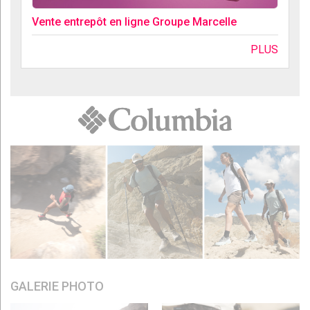
Vente entrepôt en ligne Groupe Marcelle
PLUS
GALERIE PHOTO