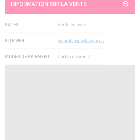
INFORMATION SUR LA VENTE
DATES
Vente en cours
SITE WEB
columbiasportswear.ca
MODES DE PAIEMENT
Cartes de crédit