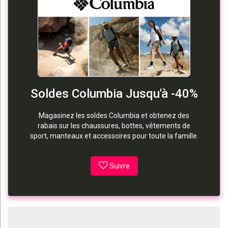
Soldes Columbia Jusqu'à -40%
Magasinez les soldes Columbia et obtenez des
rabais sur les chaussures, bottes, vêtements de
sport, manteaux et accessoires pour toute la famille.
Suivre