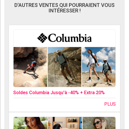
D'AUTRES VENTES QUI POURRAIENT VOUS
INTÉRESSER !
Soldes Columbia Jusqu'à -40% + Extra 20%
PLUS