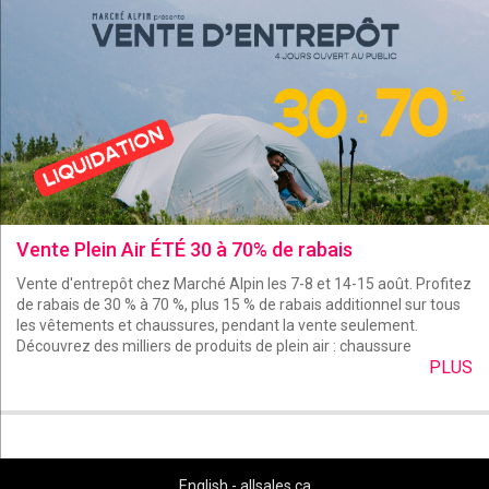
Vente Plein Air ÉTÉ 30 à 70% de rabais
Vente d'entrepôt chez Marché Alpin les 7-8 et 14-15 août. Profitez
de rabais de 30 % à 70 %, plus 15 % de rabais additionnel sur tous
les vêtements et chaussures, pendant la vente seulement.
Découvrez des milliers de produits de plein air : chaussure
PLUS
English - allsales.ca