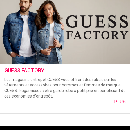
GUESS FACTORY
Les magasins entrepôt GUESS vous offrent des rabais sur les
vêtements et accessoires pour hommes et femmes de marque
GUESS. Regarnissez votre garde robe à petit prix en bénéficiant de
ces économies d'entrepôt.
PLUS