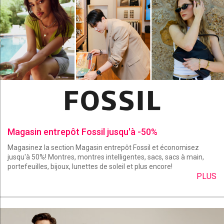
Magasin entrepôt Fossil jusqu'à -50%
Magasinez la section Magasin entrepôt Fossil et économisez
jusqu'à 50%! Montres, montres intelligentes, sacs, sacs à main,
portefeuilles, bijoux, lunettes de soleil et plus encore!
PLUS