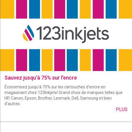
Sauvez jusqu'à 75% sur l'encre
Économisez jusqu'à 75% sur les cartouches d'encre en
magasinant chez 123Inkjets! Grand choix de marques telles que
HP, Canon, Epson, Brother, Lexmark, Dell, Samsung et bien
d'autres.
PLUS