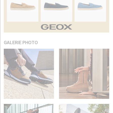
GALERIE PHOTO