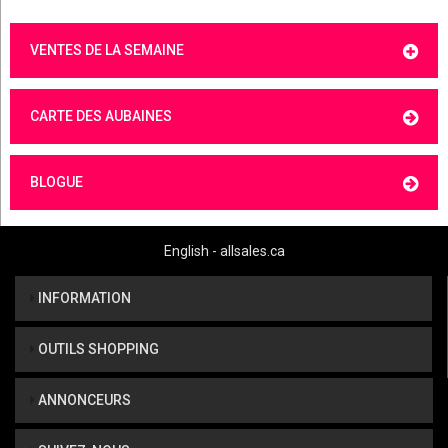
VENTES DE LA SEMAINE
CARTE DES AUBAINES
BLOGUE
English - allsales.ca
INFORMATION
OUTILS SHOPPING
ANNONCEURS