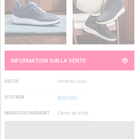
INFORMATION SUR LA VENTE
DATES
Vente en cours
SITE WEB
geox.com
MODES DE PAIEMENT
Cartes de crédit