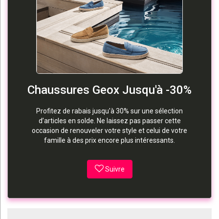
Chaussures Geox Jusqu'à -30%
Profitez de rabais jusqu'à 30% sur une sélection
d’articles en solde. Ne laissez pas passer cette
occasion de renouveler votre style et celui de votre
famille à des prix encore plus intéressants.
Suivre