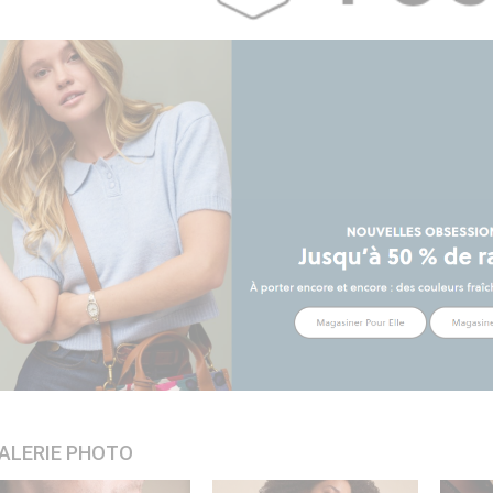
ALERIE PHOTO