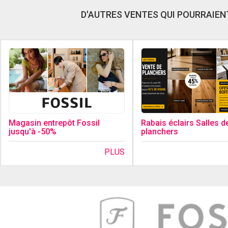
D'AUTRES VENTES QUI POURRAIENT
Magasin entrepôt Fossil
Rabais éclairs Salles de
jusqu'à -50%
planchers
PLUS