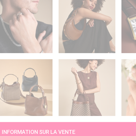
INFORMATION SUR LA VENTE