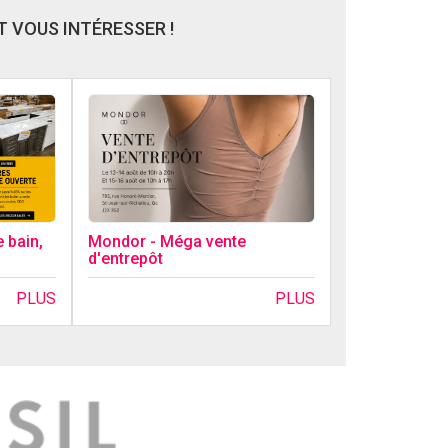
 VOUS INTÉRESSER !
 bain,
Mondor - Méga vente
d'entrepôt
PLUS
PLUS