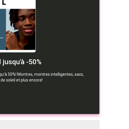
 jusqu'à -50%
u'à 50%! Montres, montres intelligentes, sacs,
 de soleil et plus encore!