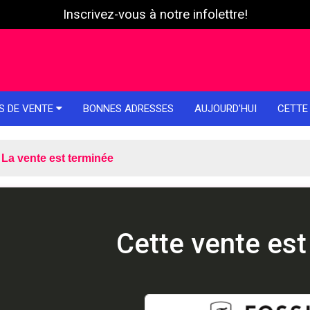
Inscrivez-vous à notre infolettre!
S DE VENTE
BONNES ADRESSES
AUJOURD'HUI
CETTE
La vente est terminée
Cette vente est