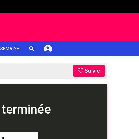
 SEMAINE
Suivre
 terminée