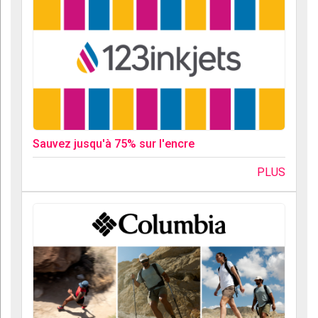
Sauvez jusqu'à 75% sur l'encre
PLUS