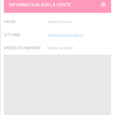
INFORMATION SUR LA VENTE
DATES
Vente en cours
SITE WEB
oldnavy.gapcanada.ca
MODES DE PAIEMENT
Cartes de crédit