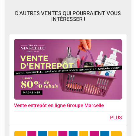
D'AUTRES VENTES QUI POURRAIENT VOUS
INTÉRESSER !
Vente entrepôt en ligne Groupe Marcelle
PLUS