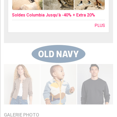
Soldes Columbia Jusqu'à -40% + Extra 20%
PLUS
GALERIE PHOTO