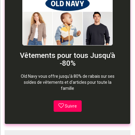
Vêtements pour tous Jusqu'à
-80%
Old Navy vous offre jusqu'à 80% de rabais sur ses
soldes de vêtements et d'articles pour toute la
famille
Suivre