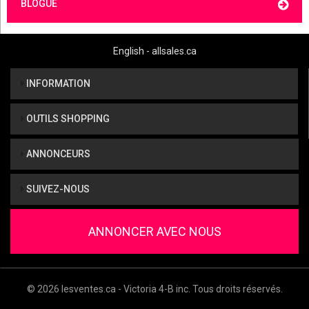
BLOGUE
English - allsales.ca
INFORMATION
OUTILS SHOPPING
ANNONCEURS
SUIVEZ-NOUS
ANNONCER AVEC NOUS
© 2026 lesventes.ca - Victoria 4-B inc. Tous droits réservés.