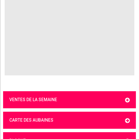
VENTES DE LA SEMAINE
CARTE DES AUBAINES