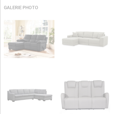
GALERIE PHOTO