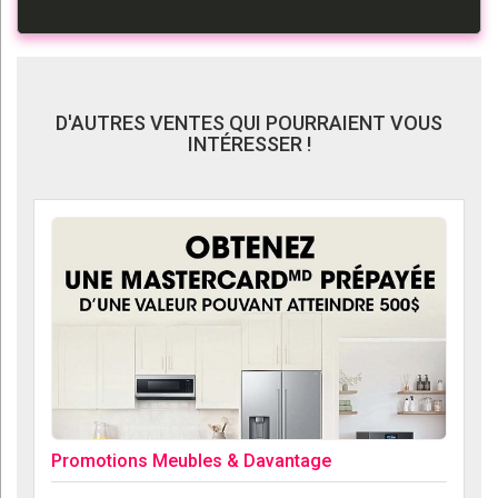
D'AUTRES VENTES QUI POURRAIENT VOUS
INTÉRESSER !
Promotions Meubles & Davantage