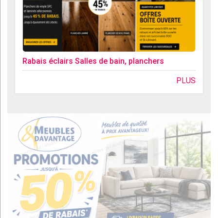
Rabais éclairs Salles de bain, planchers
PLUS