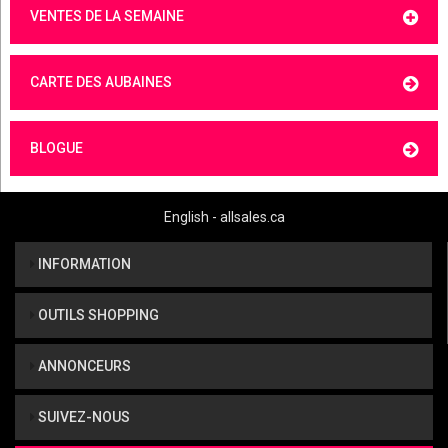
VENTES DE LA SEMAINE
CARTE DES AUBAINES
BLOGUE
English - allsales.ca
INFORMATION
OUTILS SHOPPING
ANNONCEURS
SUIVEZ-NOUS