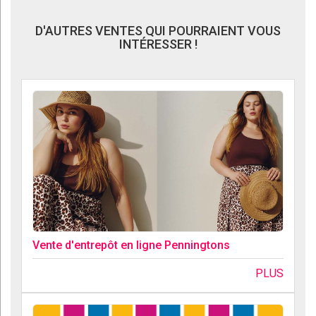
D'AUTRES VENTES QUI POURRAIENT VOUS
INTÉRESSER !
Vente d'entrepôt en ligne Penningtons
PLUS