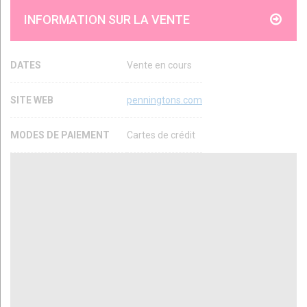
INFORMATION SUR LA VENTE
DATES
Vente en cours
SITE WEB
penningtons.com
MODES DE PAIEMENT
Cartes de crédit