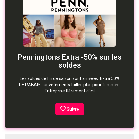
Penningtons Extra -50% sur les
soldes
Les soldes de fin de saison sont arrivées. Extra 50%
DE RABAIS sur vêtements tailles plus pour femmes.
Entreprise fièrement d'ici!
Suivre