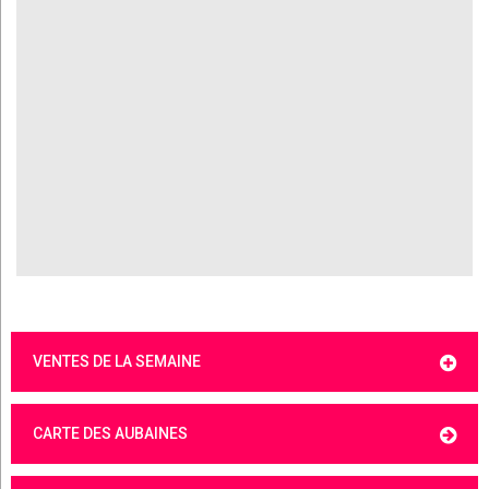
VENTES DE LA SEMAINE
CARTE DES AUBAINES