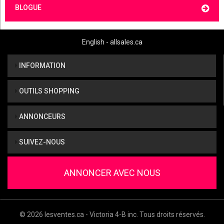
BLOGUE
English - allsales.ca
INFORMATION
OUTILS SHOPPING
ANNONCEURS
SUIVEZ-NOUS
ANNONCER AVEC NOUS
© 2026 lesventes.ca - Victoria 4-B inc. Tous droits réservés.