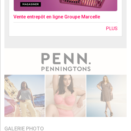
Vente entrepôt en ligne Groupe Marcelle
PLUS
GALERIE PHOTO