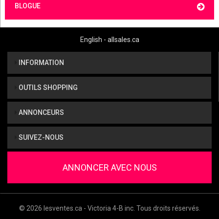
BLOGUE
English - allsales.ca
INFORMATION
OUTILS SHOPPING
ANNONCEURS
SUIVEZ-NOUS
ANNONCER AVEC NOUS
© 2026 lesventes.ca - Victoria 4-B inc. Tous droits réservés.