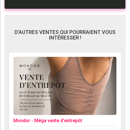
D'AUTRES VENTES QUI POURRAIENT VOUS
INTÉRESSER !
Mondor - Méga vente d'entrepôt