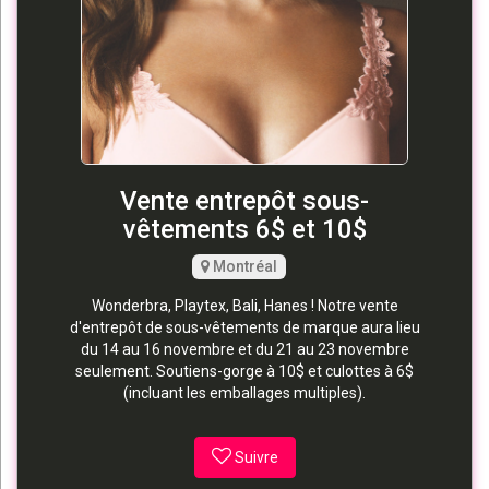
Vente entrepôt sous-
vêtements 6$ et 10$
Montréal
Wonderbra, Playtex, Bali, Hanes ! Notre vente
d'entrepôt de sous-vêtements de marque aura lieu
du 14 au 16 novembre et du 21 au 23 novembre
seulement. Soutiens-gorge à 10$ et culottes à 6$
(incluant les emballages multiples).
Suivre