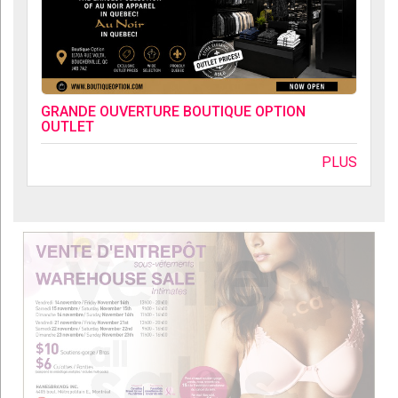
GRANDE OUVERTURE BOUTIQUE OPTION
OUTLET
PLUS