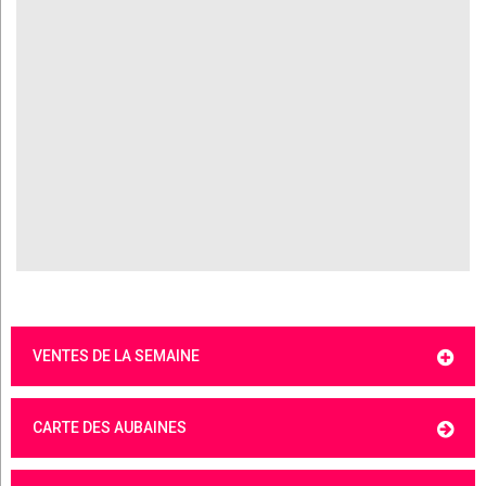
VENTES DE LA SEMAINE
CARTE DES AUBAINES