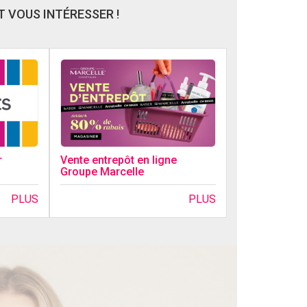
 VOUS INTÉRESSER !
r
Vente entrepôt en ligne
Groupe Marcelle
PLUS
PLUS