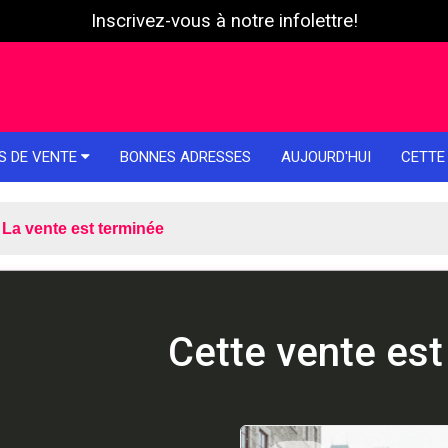
Inscrivez-vous à notre infolettre!
S DE VENTE
BONNES ADRESSES
AUJOURD'HUI
CETTE
La vente est terminée
Cette vente est