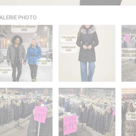
ALERIE PHOTO