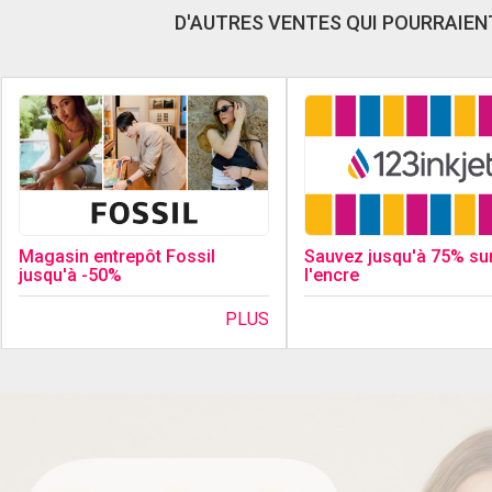
D'AUTRES VENTES QUI POURRAIENT
Magasin entrepôt Fossil
Sauvez jusqu'à 75% su
jusqu'à -50%
l'encre
PLUS