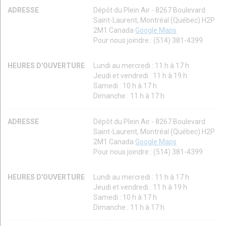
ADRESSE
Dépôt du Plein Air - 8267 Boulevard
Saint-Laurent, Montréal (Québec) H2P
2M1 Canada
Google Maps
Pour nous joindre : (514) 381-4399
HEURES D'OUVERTURE
Lundi au mercredi : 11 h à 17 h
Jeudi et vendredi : 11 h à 19 h
Samedi : 10 h à 17 h
Dimanche : 11 h à 17 h
ADRESSE
Dépôt du Plein Air - 8267 Boulevard
Saint-Laurent, Montréal (Québec) H2P
2M1 Canada
Google Maps
Pour nous joindre : (514) 381-4399
HEURES D'OUVERTURE
Lundi au mercredi : 11 h à 17 h
Jeudi et vendredi : 11 h à 19 h
Samedi : 10 h à 17 h
Dimanche : 11 h à 17 h