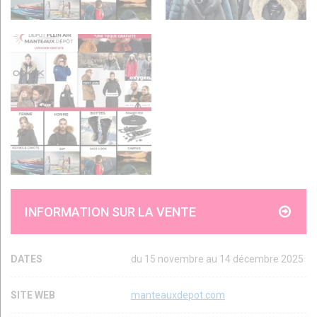
INFORMATION SUR LA VENTE
DATES
du 15 novembre au 14 décembre 2025
SITE WEB
manteauxdepot.com