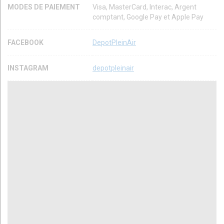
MODES DE PAIEMENT
Visa, MasterCard, Interac, Argent
comptant, Google Pay et Apple Pay
FACEBOOK
DepotPleinAir
INSTAGRAM
depotpleinair