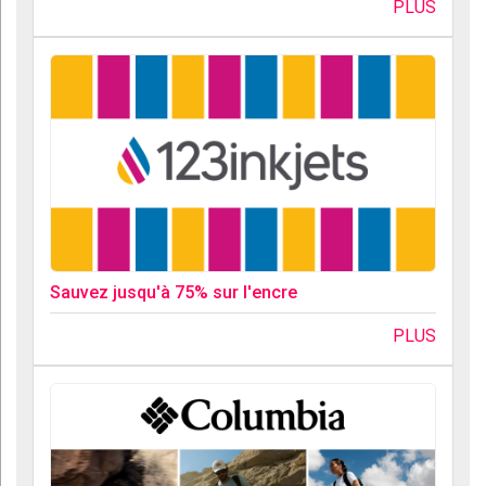
PLUS
Sauvez jusqu'à 75% sur l'encre
PLUS