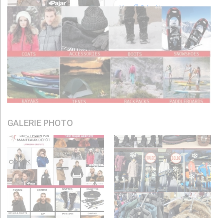
GALERIE PHOTO