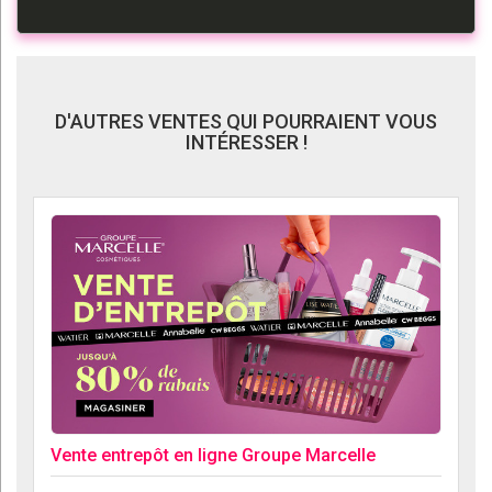
D'AUTRES VENTES QUI POURRAIENT VOUS
INTÉRESSER !
Vente entrepôt en ligne Groupe Marcelle