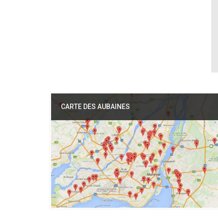
CARTE DES AUBAINES