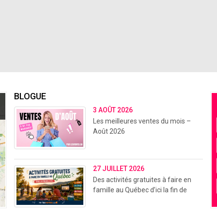
BLOGUE
3 AOÛT 2026
Les meilleures ventes du mois –
Août 2026
27 JUILLET 2026
Des activités gratuites à faire en
famille au Québec d’ici la fin de
l’été (2026)