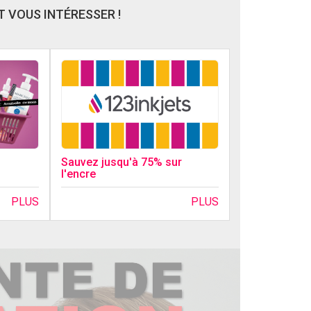
 VOUS INTÉRESSER !
Sauvez jusqu'à 75% sur
l'encre
PLUS
PLUS