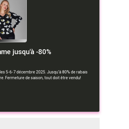
mme jusqu'à -80%
les 5-6-7 décembre 2025. Jusqu'à 80% de rabais
. Fermeture de saison, tout doit être vendu!