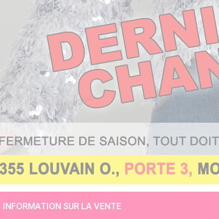
INFORMATION SUR LA VENTE