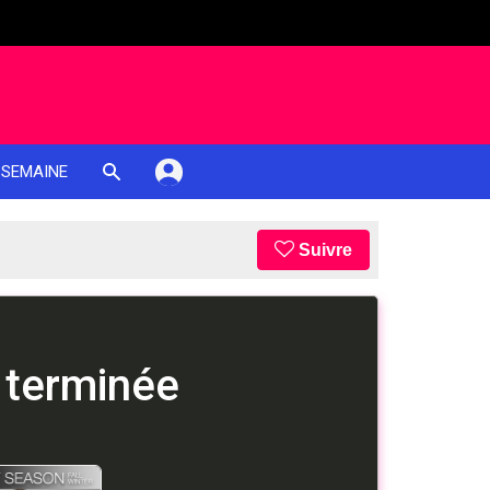
 SEMAINE
Suivre
 terminée