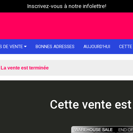
Inscrivez-vous à notre infolettre!
S DE VENTE
BONNES ADRESSES
AUJOURD'HUI
CETTE
La vente est terminée
Cette vente est