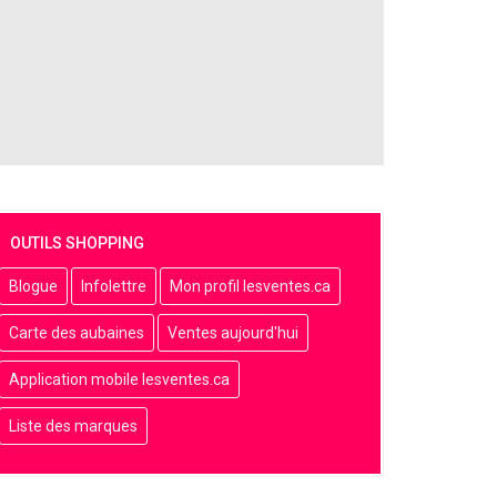
OUTILS SHOPPING
Blogue
Infolettre
Mon profil lesventes.ca
Carte des aubaines
Ventes aujourd'hui
Application mobile lesventes.ca
Liste des marques