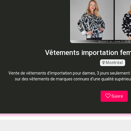
Vêtements importation fe
Montréal
Vente de vêtements d'importation pour dames, 3 jours seulement 
sur des vêtements de marques connues d'une qualité supérieure
Suivre