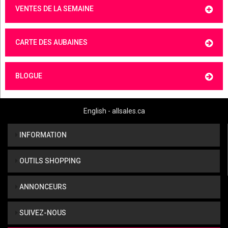
VENTES DE LA SEMAINE
CARTE DES AUBAINES
BLOGUE
English - allsales.ca
INFORMATION
OUTILS SHOPPING
ANNONCEURS
SUIVEZ-NOUS