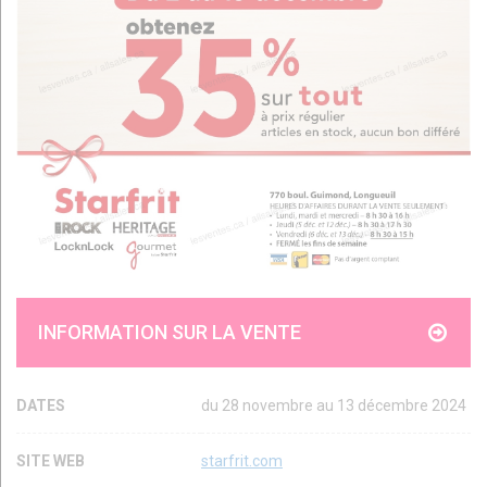
INFORMATION SUR LA VENTE
DATES
du 28 novembre au 13 décembre 2024
SITE WEB
starfrit.com