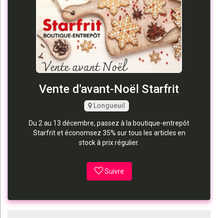
Vente d'avant-Noël Starfrit
Longueuil
Du 2 au 13 décembre, passez à la boutique-entrepôt
Starfrit et économsez 35% sur tous les articles en
stock à prix régulier.
Suivre