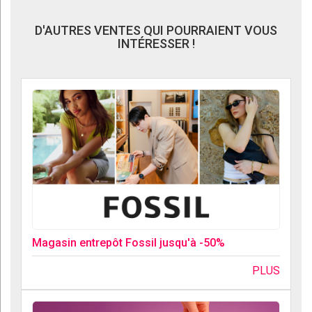
D'AUTRES VENTES QUI POURRAIENT VOUS
INTÉRESSER !
Magasin entrepôt Fossil jusqu'à -50%
PLUS