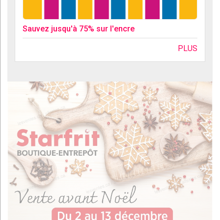
Sauvez jusqu'à 75% sur l'encre
PLUS