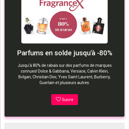
Parfums en solde jusqu'à -80%
Jusqu'à 80% de rabais sur des parfums de marques
connues! Dolce & Gabbana, Versace, Calvin Klein,
Bvlgari, Christian Dior, Yves Saint Laurent, Burberry,
Guerlain et plusieurs autres.
Suivre