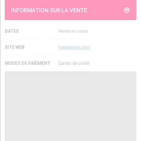
INFORMATION SUR LA VENTE
DATES
Vente en cours
SITE WEB
fragrancex.com
MODES DE PAIEMENT
Cartes de crédit