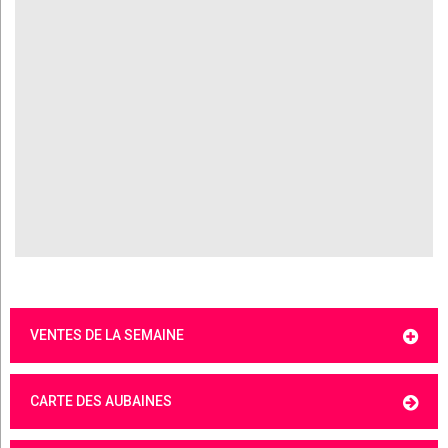
VENTES DE LA SEMAINE
CARTE DES AUBAINES