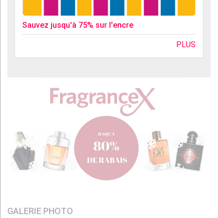
Sauvez jusqu'à 75% sur l'encre
PLUS
GALERIE PHOTO