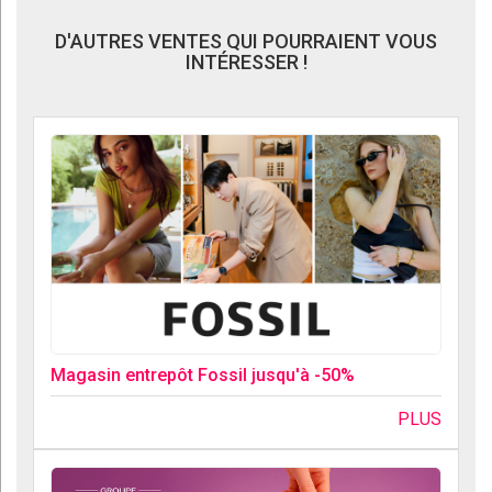
D'AUTRES VENTES QUI POURRAIENT VOUS
INTÉRESSER !
Magasin entrepôt Fossil jusqu'à -50%
PLUS