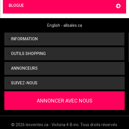
BLOGUE
English - allsales.ca
INFORMATION
OUTILS SHOPPING
ANNONCEURS
SUIVEZ-NOUS
ANNONCER AVEC NOUS
© 2026 lesventes.ca - Victoria 4-B inc. Tous droits réservés.