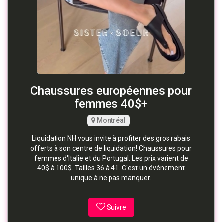
Chaussures européennes pour
femmes 40$+
Montréal
Liquidation NH vous invite à profiter des gros rabais
offerts à son centre de liquidation! Chaussures pour
femmes d'Italie et du Portugal. Les prix varient de
40$ à 100$. Tailles 36 à 41. C'est un événement
unique à ne pas manquer.
Suivre