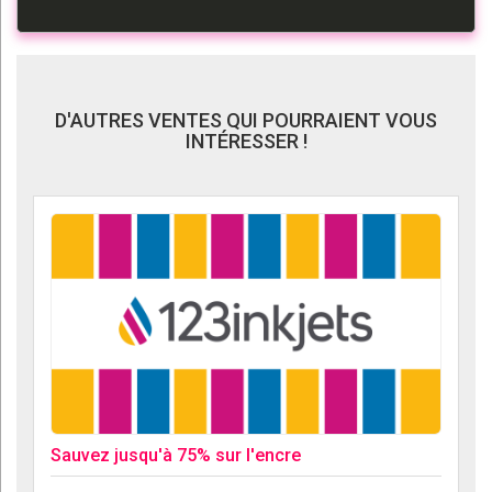
D'AUTRES VENTES QUI POURRAIENT VOUS
INTÉRESSER !
Sauvez jusqu'à 75% sur l'encre