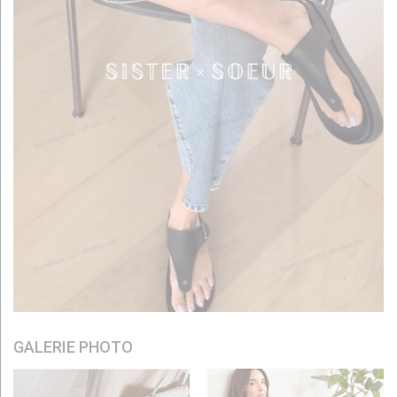
GALERIE PHOTO