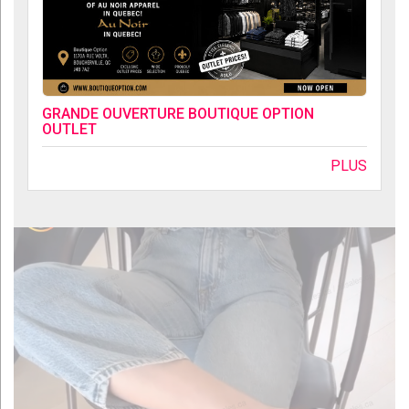
GRANDE OUVERTURE BOUTIQUE OPTION
OUTLET
PLUS