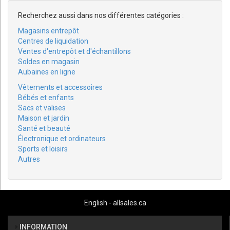
Recherchez aussi dans nos différentes catégories :
Magasins entrepôt
Centres de liquidation
Ventes d'entrepôt et d'échantillons
Soldes en magasin
Aubaines en ligne
Vêtements et accessoires
Bébés et enfants
Sacs et valises
Maison et jardin
Santé et beauté
Électronique et ordinateurs
Sports et loisirs
Autres
English - allsales.ca
INFORMATION