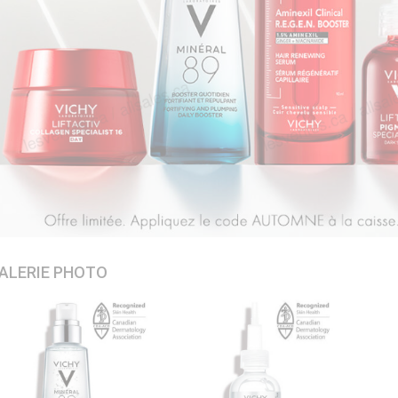
ALERIE PHOTO