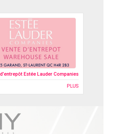
 d'entrepôt Estée Lauder Companies
PLUS