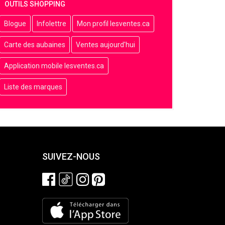
OUTILS SHOPPING
Blogue
Infolettre
Mon profil lesventes.ca
Carte des aubaines
Ventes aujourd'hui
Application mobile lesventes.ca
Liste des marques
SUIVEZ-NOUS