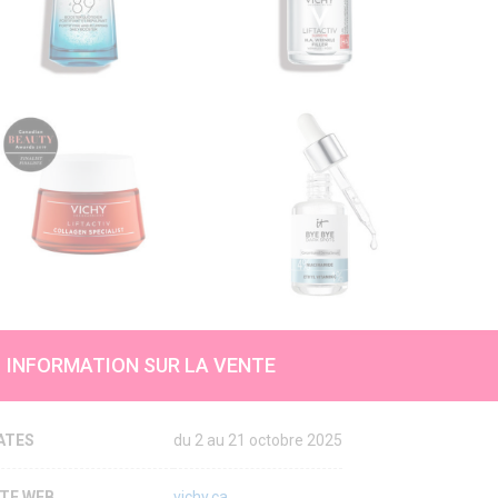
INFORMATION SUR LA VENTE
ATES
du 2 au 21 octobre 2025
ITE WEB
vichy.ca