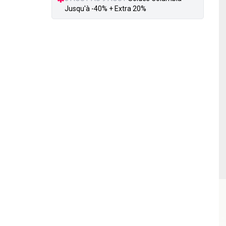
Jusqu'à -40% + Extra 20%