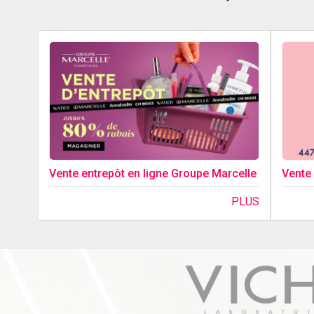
Vente entrepôt en ligne Groupe Marcelle
Vente
PLUS