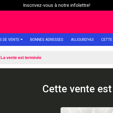
Inscrivez-vous à notre infolettre!
S DE VENTE
BONNES ADRESSES
AUJOURD'HUI
CETTE
La vente est terminée
Cette vente est