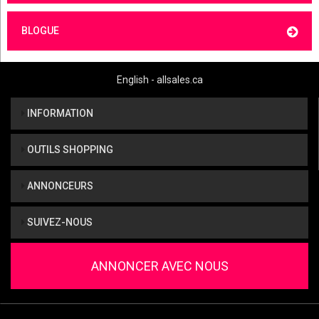
BLOGUE
English - allsales.ca
INFORMATION
OUTILS SHOPPING
ANNONCEURS
SUIVEZ-NOUS
ANNONCER AVEC NOUS