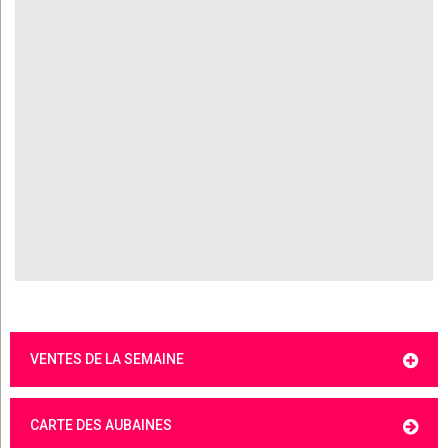
VENTES DE LA SEMAINE
CARTE DES AUBAINES