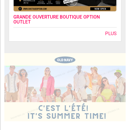
GRANDE OUVERTURE BOUTIQUE OPTION
OUTLET
PLUS