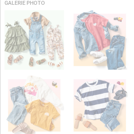
GALERIE PHOTO