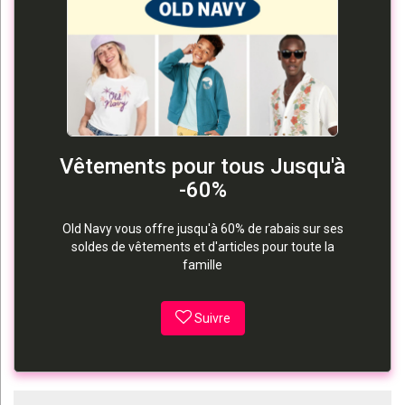
Vêtements pour tous Jusqu'à
-60%
Old Navy vous offre jusqu'à 60% de rabais sur ses
soldes de vêtements et d'articles pour toute la
famille
Suivre