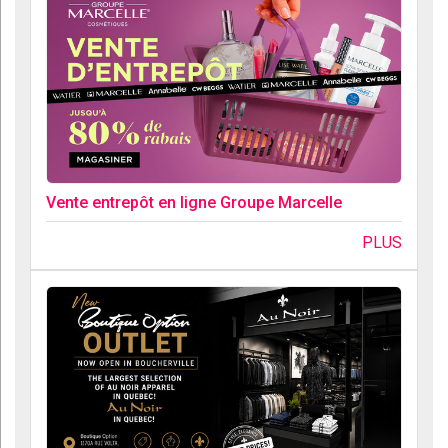
Vente entrepôt en ligne Groupe Marcelle
PLUS