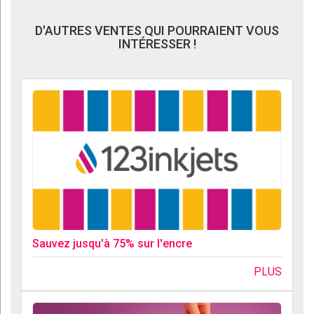
D'AUTRES VENTES QUI POURRAIENT VOUS
INTÉRESSER !
Sauvez jusqu'à 75% sur l'encre
PLUS