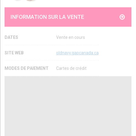
INFORMATION SUR LA VENTE
DATES
Vente en cours
SITE WEB
oldnavy.gapcanada.ca
MODES DE PAIEMENT
Cartes de crédit