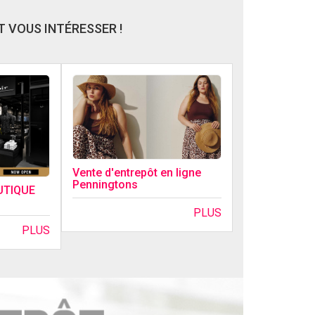
 VOUS INTÉRESSER !
Vente d'entrepôt en ligne
Penningtons
UTIQUE
PLUS
PLUS