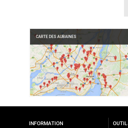
CARTE DES AUBAINES
INFORMATION
OUTIL