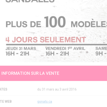
INFORMATION SUR LA VENTE
ATES
du 31 mars au 3 avril 2016
ITE WEB
gonats.ca