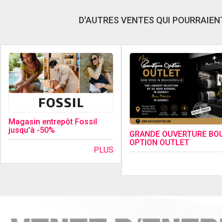
D'AUTRES VENTES QUI POURRAIENT
Magasin entrepôt Fossil
jusqu'à -50%
GRANDE OUVERTURE BO
OPTION OUTLET
PLUS