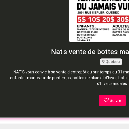
Nat's vente de bottes m
Québec
NAT'S vous convie à sa vente d'entrepôt du printemps du 31 mars
enfants : manteaux de printemps, bottes de pluie et d'hiver, bottill
d'hiver, sandales.
Suivre