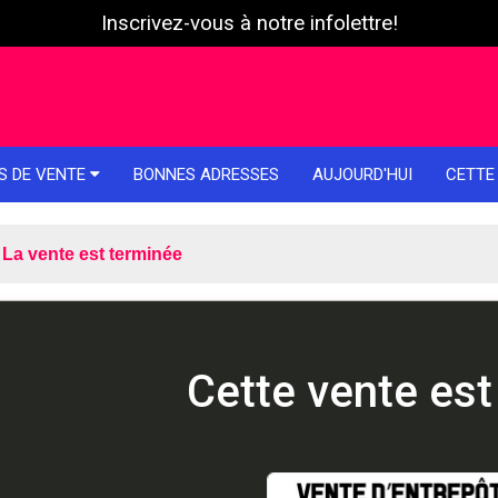
Inscrivez-vous à notre infolettre!
S DE VENTE
BONNES ADRESSES
AUJOURD'HUI
CETTE
La vente est terminée
Cette vente est