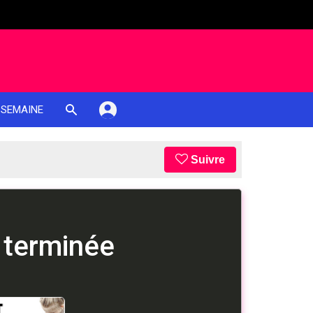
 SEMAINE
Suivre
 terminée