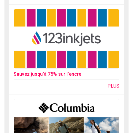
Sauvez jusqu'à 75% sur l'encre
PLUS