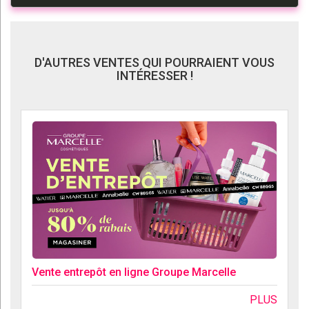
D'AUTRES VENTES QUI POURRAIENT VOUS
INTÉRESSER !
Vente entrepôt en ligne Groupe Marcelle
PLUS