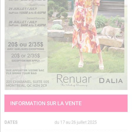
INFORMATION SUR LA VENTE
DATES
du 17 au 26 juillet 2025