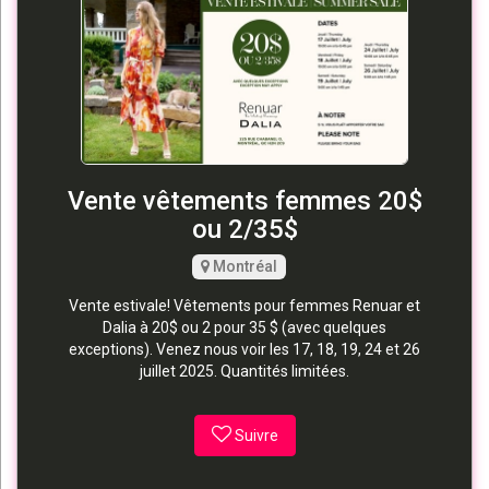
Vente vêtements femmes 20$
ou 2/35$
Montréal
Vente estivale! Vêtements pour femmes Renuar et
Dalia à 20$ ou 2 pour 35 $ (avec quelques
exceptions). Venez nous voir les 17, 18, 19, 24 et 26
juillet 2025. Quantités limitées.
Suivre