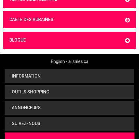
CARTE DES AUBAINES
BLOGUE
English - allsales.ca
INFORMATION
OUTILS SHOPPING
ANNONCEURS
SUIVEZ-NOUS