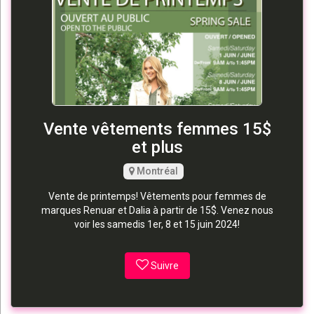
Vente vêtements femmes 15$
et plus
Montréal
Vente de printemps! Vêtements pour femmes de
marques Renuar et Dalia à partir de 15$. Venez nous
voir les samedis 1er, 8 et 15 juin 2024!
Suivre