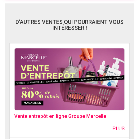
D'AUTRES VENTES QUI POURRAIENT VOUS
INTÉRESSER !
Vente entrepôt en ligne Groupe Marcelle
PLUS