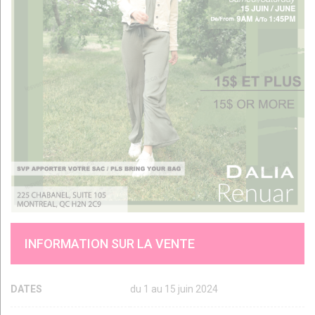
INFORMATION SUR LA VENTE
DATES
du 1 au 15 juin 2024