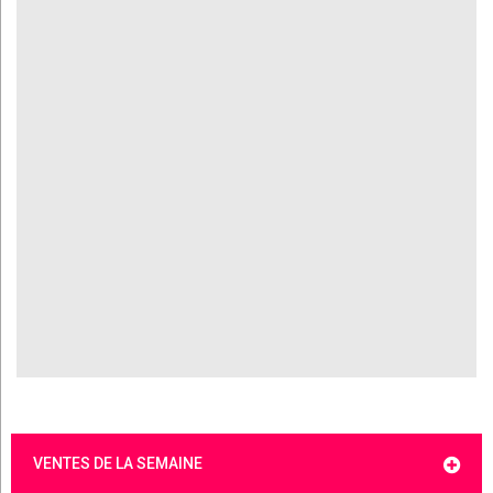
VENTES DE LA SEMAINE