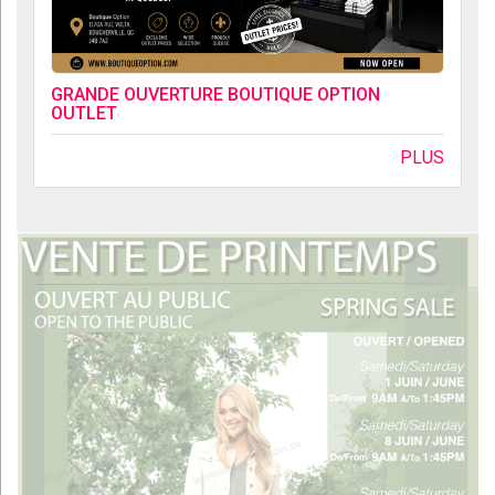
GRANDE OUVERTURE BOUTIQUE OPTION
OUTLET
PLUS