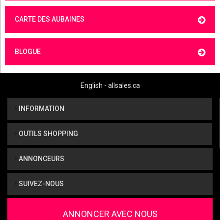
CARTE DES AUBAINES
BLOGUE
English - allsales.ca
INFORMATION
OUTILS SHOPPING
ANNONCEURS
SUIVEZ-NOUS
ANNONCER AVEC NOUS