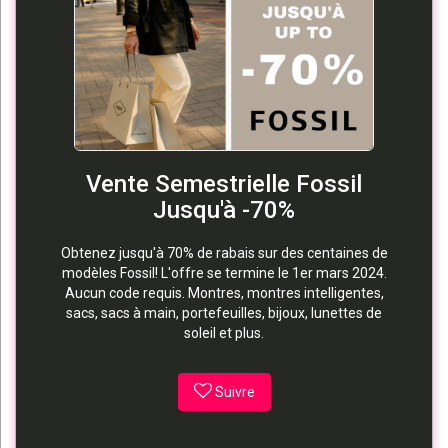
Vente Semestrielle Fossil
Jusqu'à -70%
Obtenez jusqu'à 70% de rabais sur des centaines de
modèles Fossil! L'offre se termine le 1er mars 2024.
Aucun code requis. Montres, montres intelligentes,
sacs, sacs à main, portefeuilles, bijoux, lunettes de
soleil et plus.
Suivre