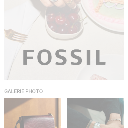
GALERIE PHOTO