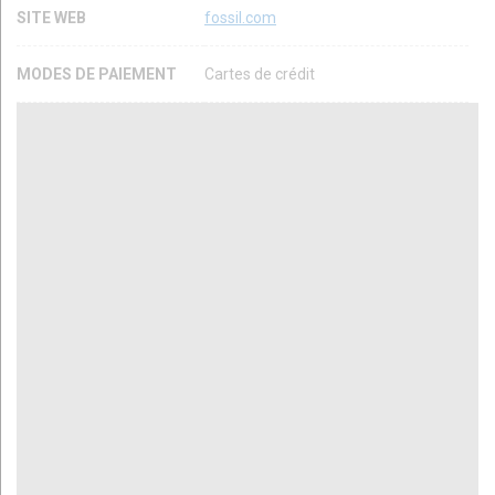
SITE WEB
fossil.com
MODES DE PAIEMENT
Cartes de crédit