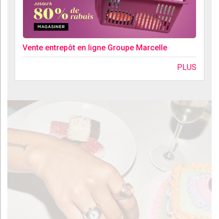
Vente entrepôt en ligne Groupe Marcelle
PLUS