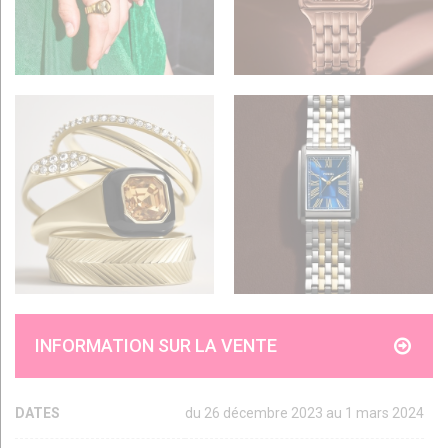
INFORMATION SUR LA VENTE
DATES
du 26 décembre 2023 au 1 mars 2024