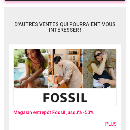
D'AUTRES VENTES QUI POURRAIENT VOUS
INTÉRESSER !
Magasin entrepôt Fossil jusqu'à -50%
PLUS