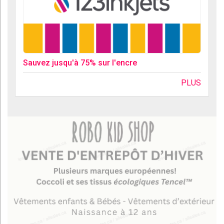
Sauvez jusqu'à 75% sur l'encre
PLUS