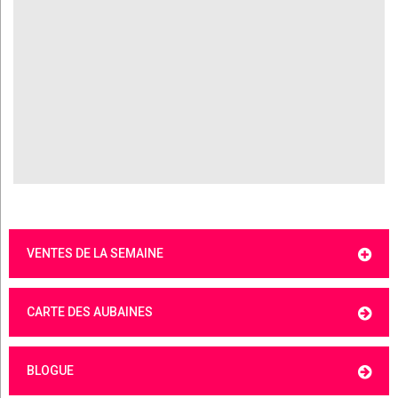
VENTES DE LA SEMAINE
CARTE DES AUBAINES
BLOGUE