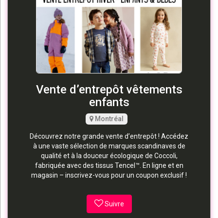
Vente d’entrepôt vêtements
enfants
Montréal
Découvrez notre grande vente d’entrepôt ! Accédez
à une vaste sélection de marques scandinaves de
qualité et à la douceur écologique de Coccoli,
fabriquée avec des tissus Tencel™. En ligne et en
magasin – inscrivez-vous pour un coupon exclusif !
Suivre