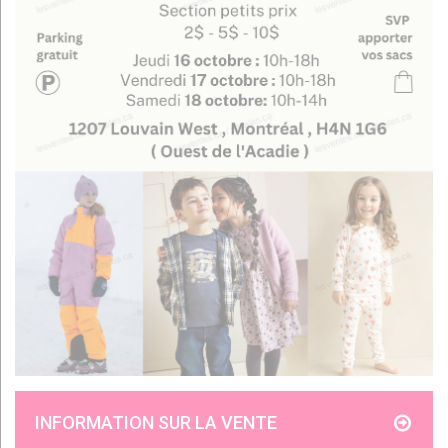
INFORMATION SUR LA VENTE