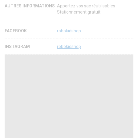
AUTRES INFORMATIONS
Apportez vos sac réutilisables
Stationnement gratuit
FACEBOOK
robokidshop
INSTAGRAM
robokidshop