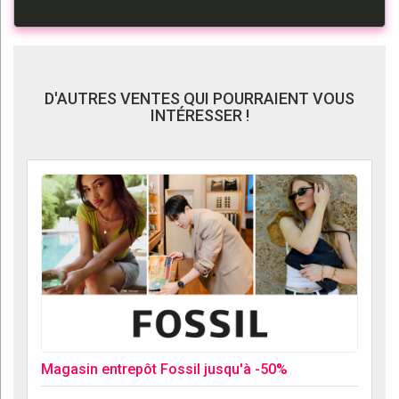
D'AUTRES VENTES QUI POURRAIENT VOUS
INTÉRESSER !
Magasin entrepôt Fossil jusqu'à -50%