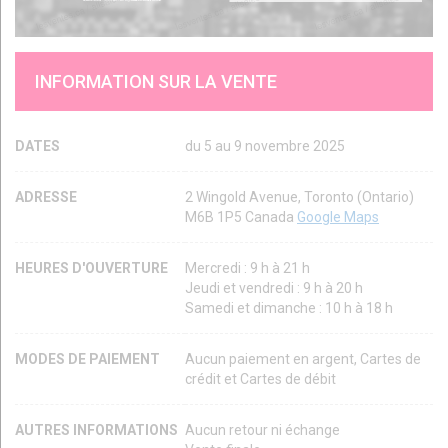
INFORMATION SUR LA VENTE
DATES
du 5 au 9 novembre 2025
ADRESSE
2 Wingold Avenue, Toronto (Ontario)
M6B 1P5 Canada
Google Maps
HEURES D'OUVERTURE
Mercredi : 9 h à 21 h
Jeudi et vendredi : 9 h à 20 h
Samedi et dimanche : 10 h à 18 h
MODES DE PAIEMENT
Aucun paiement en argent, Cartes de
crédit et Cartes de débit
AUTRES INFORMATIONS
Aucun retour ni échange