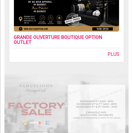
GRANDE OUVERTURE BOUTIQUE OPTION
OUTLET
PLUS