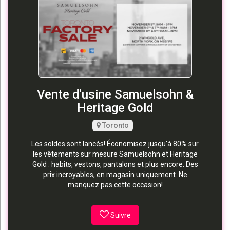
Vente d'usine Samuelsohn &
Heritage Gold
Toronto
Les soldes sont lancés! Économisez jusqu'à 80% sur
les vêtements sur mesure Samuelsohn et Heritage
Gold : habits, vestons, pantalons et plus encore. Des
prix incroyables, en magasin uniquement. Ne
manquez pas cette occasion!
Suivre