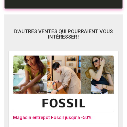
D'AUTRES VENTES QUI POURRAIENT VOUS
INTÉRESSER !
Magasin entrepôt Fossil jusqu'à -50%