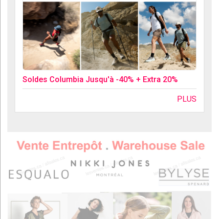
Soldes Columbia Jusqu'à -40% + Extra 20%
PLUS