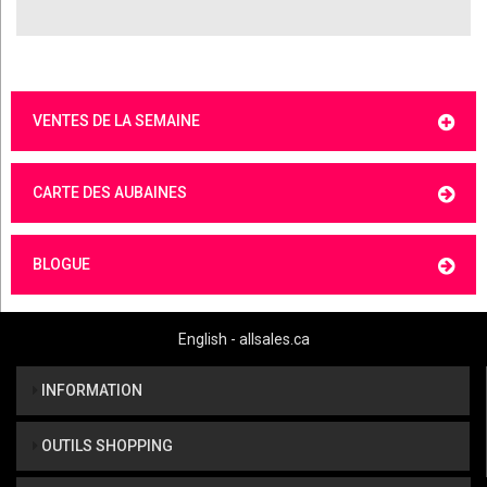
VENTES DE LA SEMAINE
CARTE DES AUBAINES
BLOGUE
English - allsales.ca
INFORMATION
OUTILS SHOPPING