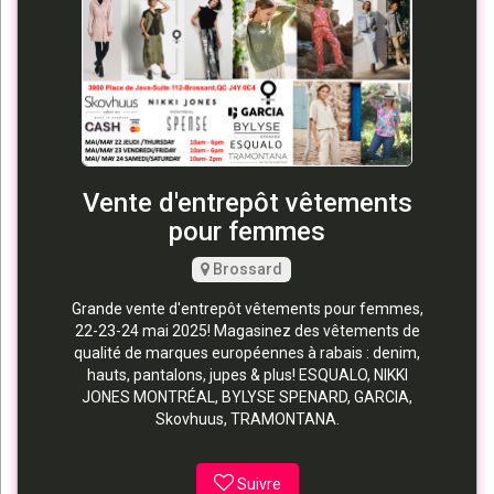
Vente d'entrepôt vêtements
pour femmes
Brossard
Grande vente d'entrepôt vêtements pour femmes,
22-23-24 mai 2025! Magasinez des vêtements de
qualité de marques européennes à rabais : denim,
hauts, pantalons, jupes & plus! ESQUALO, NIKKI
JONES MONTRÉAL, BYLYSE SPENARD, GARCIA,
Skovhuus, TRAMONTANA.
Suivre