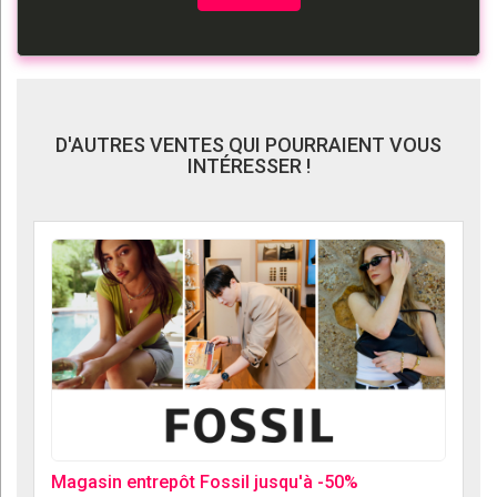
D'AUTRES VENTES QUI POURRAIENT VOUS
INTÉRESSER !
Magasin entrepôt Fossil jusqu'à -50%