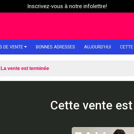
Inscrivez-vous à notre infolettre!
S DE VENTE
BONNES ADRESSES
AUJOURD'HUI
CETTE
La vente est terminée
Cette vente est