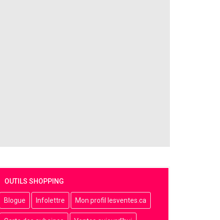
OUTILS SHOPPING
Blogue
Infolettre
Mon profil lesventes.ca