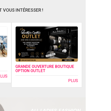
 VOUS INTÉRESSER !
GRANDE OUVERTURE BOUTIQUE
OPTION OUTLET
PLUS
PLUS