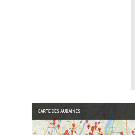
CARTE DES AUBAINES