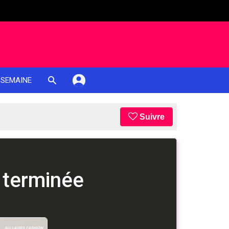
 SEMAINE
Suivre
 terminée