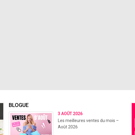
BLOGUE
3 AOÛT 2026
Les meilleures ventes du mois –
Août 2026