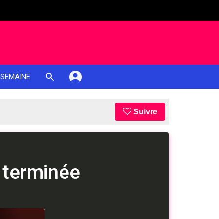
 SEMAINE
Suivre
 terminée