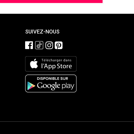
SUIVEZ-NOUS