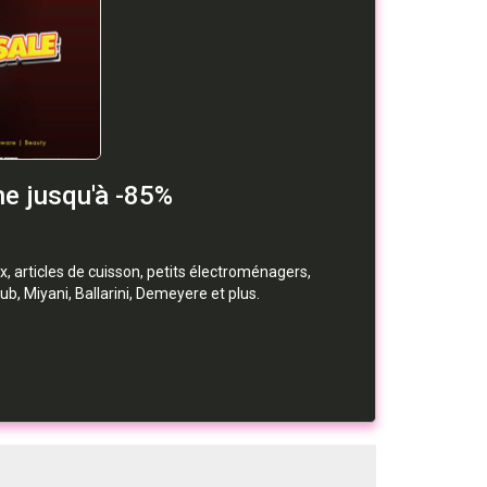
ne jusqu'à -85%
, articles de cuisson, petits électroménagers,
ub, Miyani, Ballarini, Demeyere et plus.