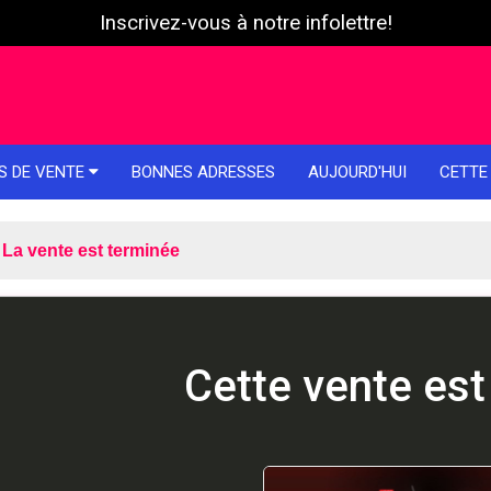
Inscrivez-vous à notre infolettre!
S DE VENTE
BONNES ADRESSES
AUJOURD'HUI
CETTE
La vente est terminée
Cette vente est