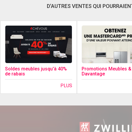
D'AUTRES VENTES QUI POURRAIENT
Soldes meubles jusqu'à 40%
Promotions Meubles &
de rabais
Davantage
PLUS