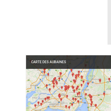
CARTE DES AUBAINES