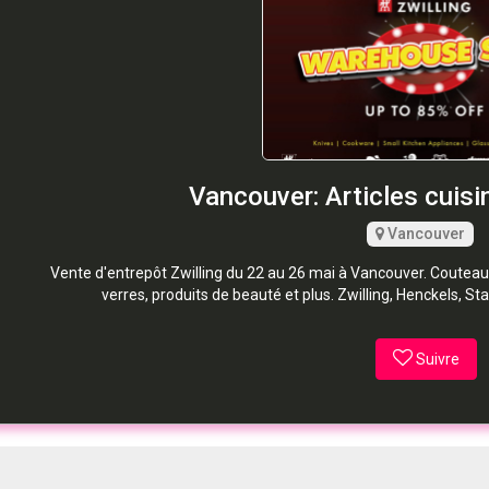
Vancouver: Articles cuisi
Vancouver
Vente d'entrepôt Zwilling du 22 au 26 mai à Vancouver. Couteaux
verres, produits de beauté et plus. Zwilling, Henckels, Sta
Suivre