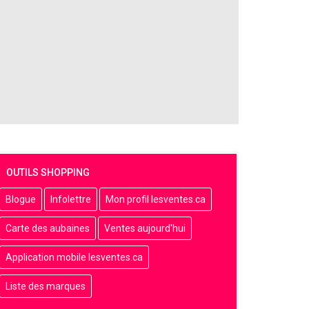
OUTILS SHOPPING
Blogue
Infolettre
Mon profil lesventes.ca
Carte des aubaines
Ventes aujourd'hui
Application mobile lesventes.ca
Liste des marques