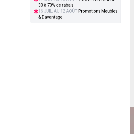
30 à 70% de rabais
16 JUIL. AU 12 AOÛT
Promotions Meubles
& Davantage