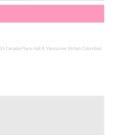
55 Canada Place, Hall A, Vancouver (British Columbia)