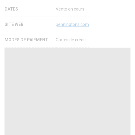
DATES
Vente en cours
SITE WEB
penningtons.com
MODES DE PAIEMENT
Cartes de crédit