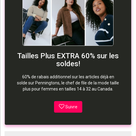
Tailles Plus EXTRA 60% sur les
soldes!
60% de rabais additionnel sur les articles déjà en
solde sur Penningtons, le chef de file de la mode taille
plus pour femmes en tailles 14 à 32 au Canada.
Suivre