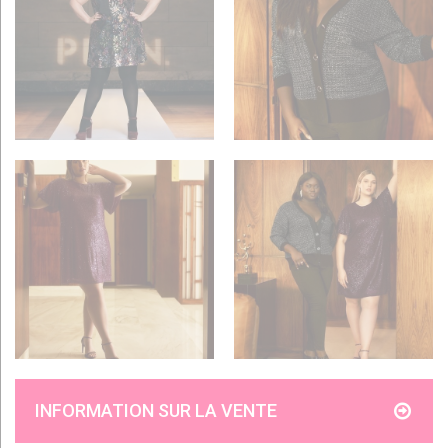
INFORMATION SUR LA VENTE