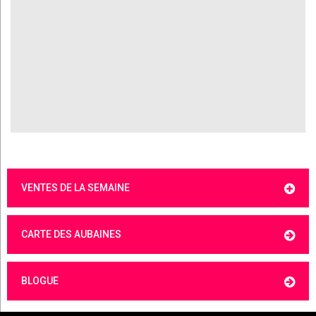
VENTES DE LA SEMAINE
CARTE DES AUBAINES
BLOGUE