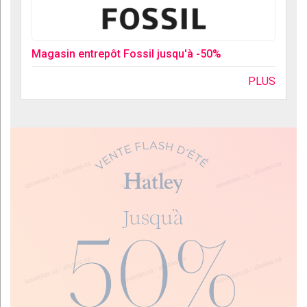
Magasin entrepôt Fossil jusqu'à -50%
PLUS