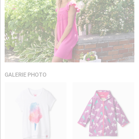
GALERIE PHOTO