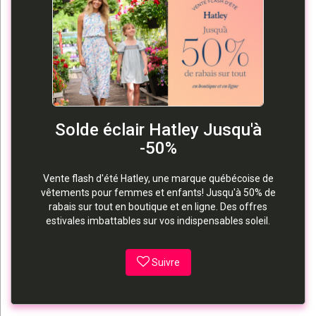
Solde éclair Hatley Jusqu'à
-50%
Vente flash d'été Hatley, une marque québécoise de
vêtements pour femmes et enfants! Jusqu'à 50% de
rabais sur tout en boutique et en ligne. Des offres
estivales imbattables sur vos indispensables soleil.
Suivre