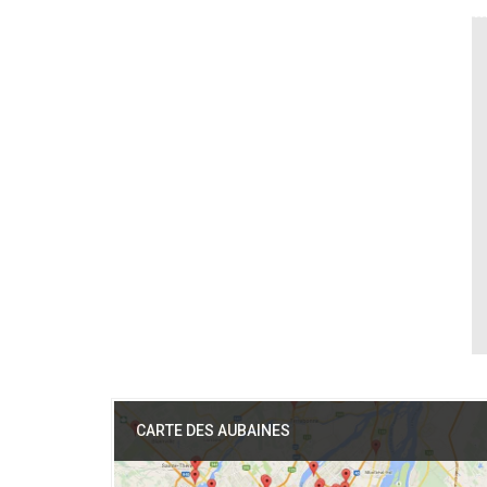
CARTE DES AUBAINES