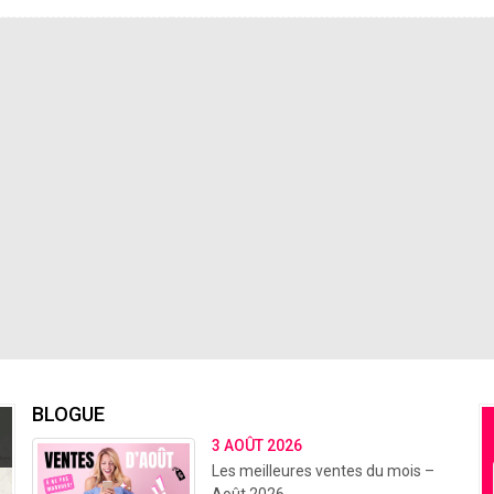
BLOGUE
3 AOÛT 2026
Les meilleures ventes du mois –
Août 2026