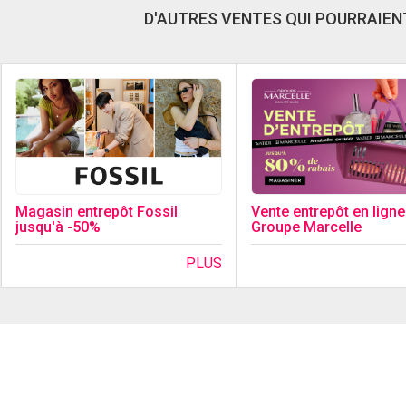
D'AUTRES VENTES QUI POURRAIENT
Magasin entrepôt Fossil
Vente entrepôt en ligne
jusqu'à -50%
Groupe Marcelle
PLUS