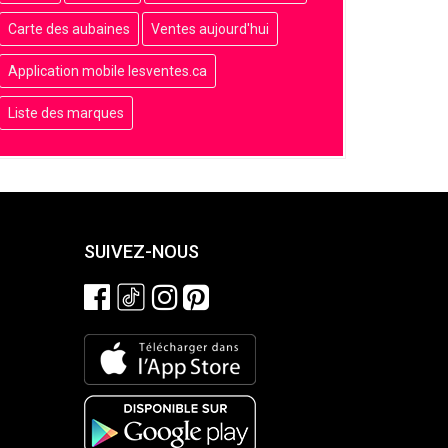
Carte des aubaines
Ventes aujourd'hui
Application mobile lesventes.ca
Liste des marques
SUIVEZ-NOUS