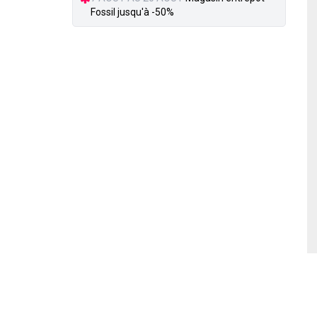
Fossil jusqu'à -50%