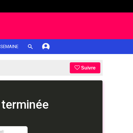
 SEMAINE
Suivre
 terminée