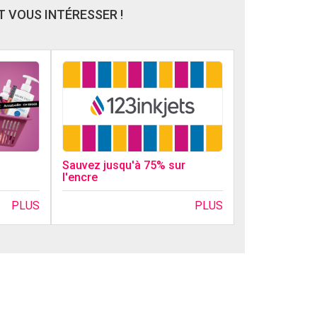
 VOUS INTÉRESSER !
Sauvez jusqu'à 75% sur
l'encre
PLUS
PLUS