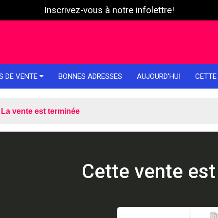
Inscrivez-vous à notre infolettre!
S DE VENTE
BONNES ADRESSES
AUJOURD'HUI
CETTE
La vente est terminée
Cette vente est