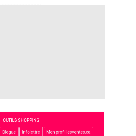
OUTILS SHOPPING
Blogue
Infolettre
Mon profil lesventes.ca