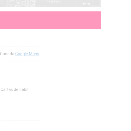
5 Canada
Google Maps
 Cartes de débit