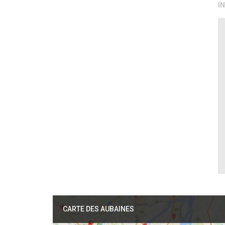
I
CARTE DES AUBAINES