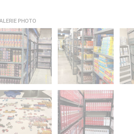
ALERIE PHOTO