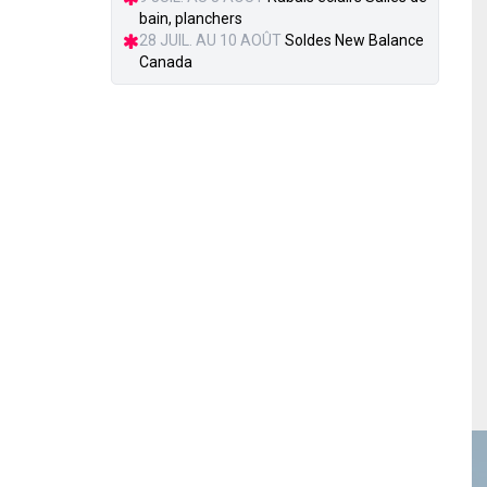
bain, planchers
28 JUIL. AU 10 AOÛT
Soldes New Balance
Canada