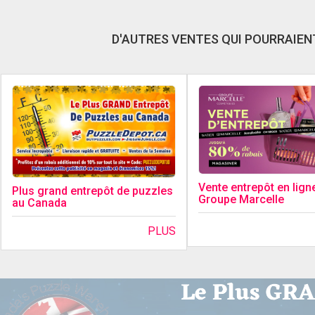
D'AUTRES VENTES QUI POURRAIENT
Vente entrepôt en lign
Plus grand entrepôt de puzzles
Groupe Marcelle
au Canada
PLUS