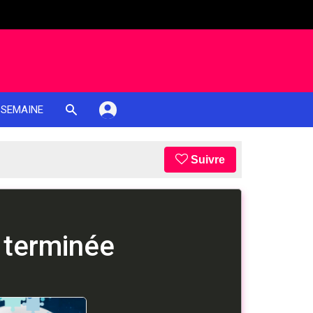
 SEMAINE
Suivre
 terminée