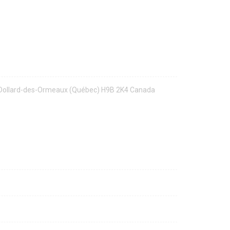
, Dollard-des-Ormeaux (Québec) H9B 2K4 Canada