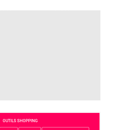
OUTILS SHOPPING