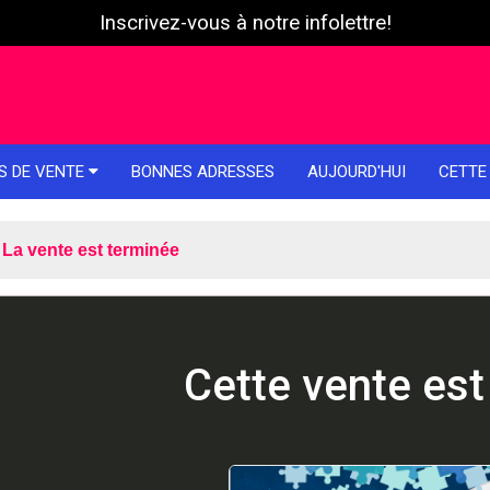
Inscrivez-vous à notre infolettre!
S DE VENTE
BONNES ADRESSES
AUJOURD'HUI
CETTE
La vente est terminée
Cette vente est