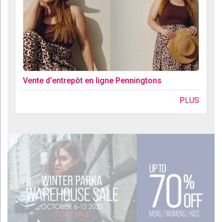
Vente d'entrepôt en ligne Penningtons
PLUS