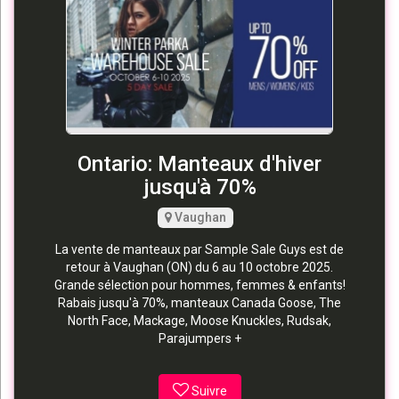
Ontario: Manteaux d'hiver
jusqu'à 70%
Vaughan
La vente de manteaux par Sample Sale Guys est de
retour à Vaughan (ON) du 6 au 10 octobre 2025.
Grande sélection pour hommes, femmes & enfants!
Rabais jusqu'à 70%, manteaux Canada Goose, The
North Face, Mackage, Moose Knuckles, Rudsak,
Parajumpers +
Suivre