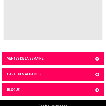
VENTES DE LA SEMAINE
CARTE DES AUBAINES
BLOGUE