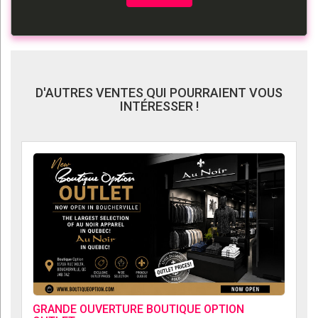
D'AUTRES VENTES QUI POURRAIENT VOUS
INTÉRESSER !
GRANDE OUVERTURE BOUTIQUE OPTION