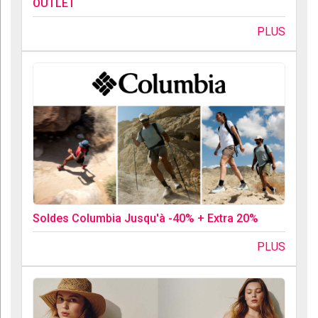
OUTLET
PLUS
Soldes Columbia Jusqu'à -40% + Extra 20%
PLUS