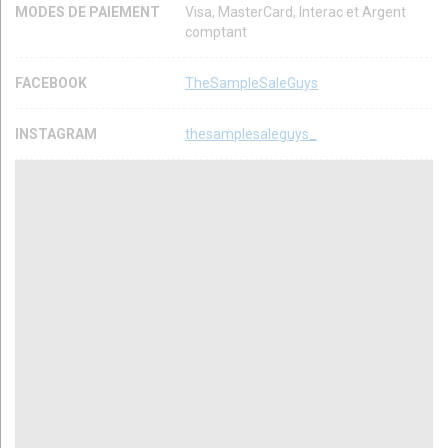
MODES DE PAIEMENT
Visa, MasterCard, Interac et Argent
comptant
FACEBOOK
TheSampleSaleGuys
INSTAGRAM
thesamplesaleguys_