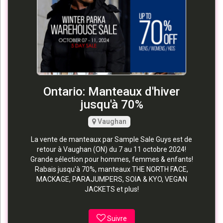
Ontario: Manteaux d'hiver
jusqu'à 70%
Vaughan
La vente de manteaux par Sample Sale Guys est de
retour à Vaughan (ON) du 7 au 11 octobre 2024!
Grande sélection pour hommes, femmes & enfants!
Rabais jusqu'à 70%, manteaux THE NORTH FACE,
MACKAGE, PARAJUMPERS, SOIA & KYO, VEGAN
JACKETS et plus!
Suivre