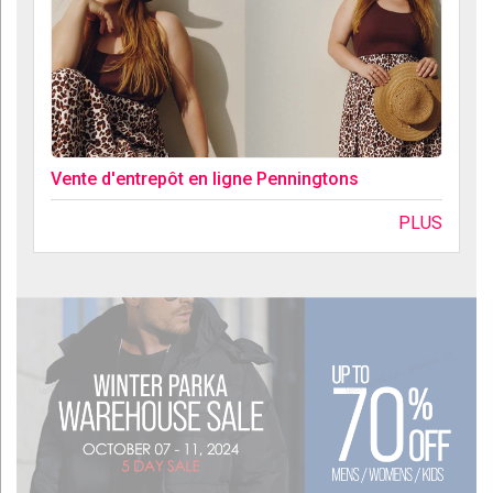
Vente d'entrepôt en ligne Penningtons
PLUS