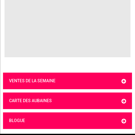
VENTES DE LA SEMAINE
CARTE DES AUBAINES
BLOGUE