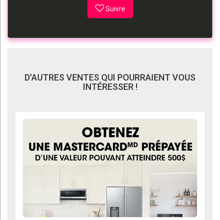
Suivre
D'AUTRES VENTES QUI POURRAIENT VOUS
INTÉRESSER !