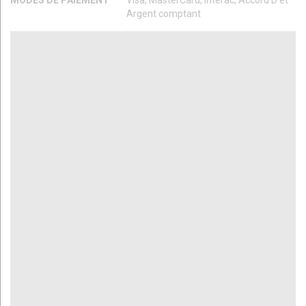
Argent comptant