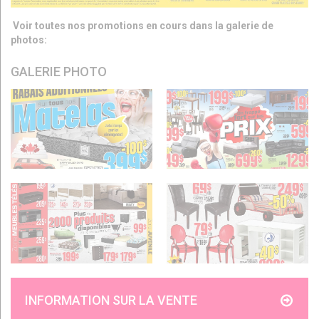
Voir toutes nos promotions en cours dans la galerie de
photos:
GALERIE PHOTO
INFORMATION SUR LA VENTE