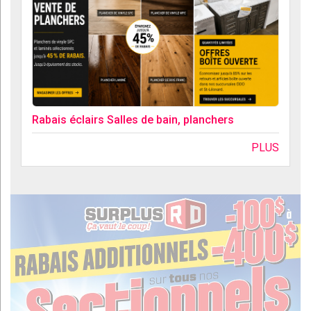
Rabais éclairs Salles de bain, planchers
PLUS