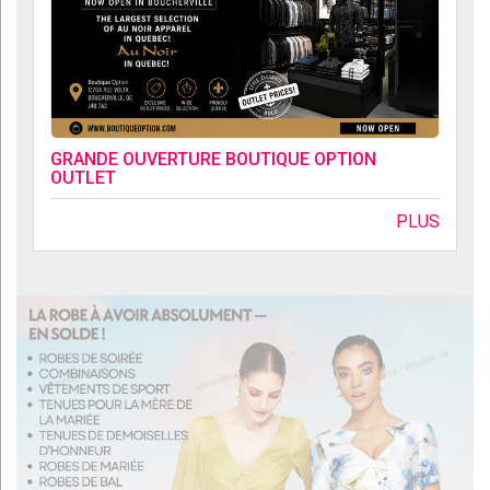
GRANDE OUVERTURE BOUTIQUE OPTION
OUTLET
PLUS