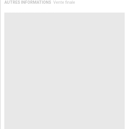
AUTRES INFORMATIONS
Vente finale