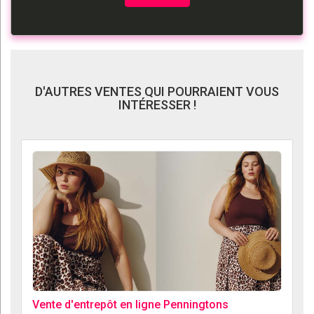
D'AUTRES VENTES QUI POURRAIENT VOUS
INTÉRESSER !
Vente d'entrepôt en ligne Penningtons