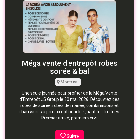
Méga vente d'entrepôt robes
soirée & bal
Montréal
Une seule journée pour profiter de la Méga Vente
d’Entrepôt JS Group le 30 mai 2026. Découvrez des
robes de soirée, robes de mariée, combinaisons et
chaussures à prix exceptionnels. Quantités limitées.
Premier arrivé, premier servi.
Suivre