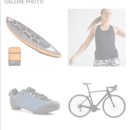
GALERIE PHOTO