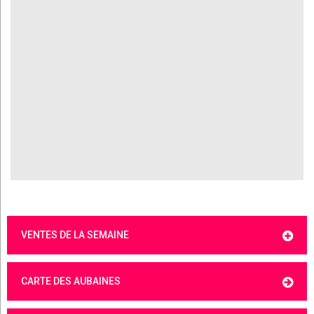
VENTES DE LA SEMAINE
CARTE DES AUBAINES