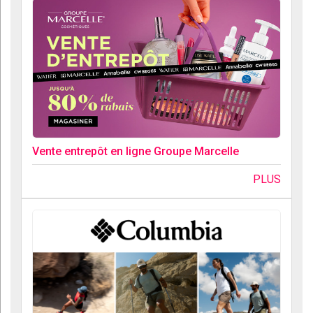
Vente entrepôt en ligne Groupe Marcelle
PLUS