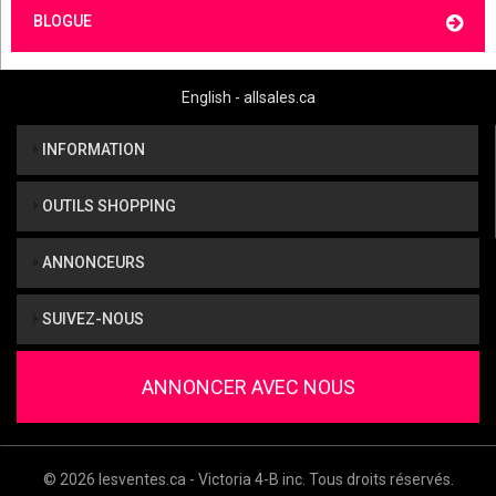
BLOGUE
English - allsales.ca
INFORMATION
OUTILS SHOPPING
ANNONCEURS
SUIVEZ-NOUS
ANNONCER AVEC NOUS
© 2026 lesventes.ca - Victoria 4-B inc. Tous droits réservés.