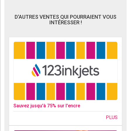
D'AUTRES VENTES QUI POURRAIENT VOUS
INTÉRESSER !
Sauvez jusqu'à 75% sur l'encre
PLUS