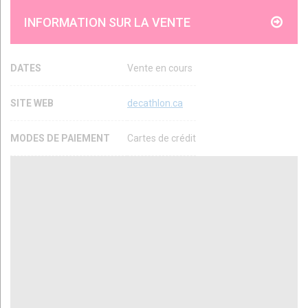
INFORMATION SUR LA VENTE
DATES
Vente en cours
SITE WEB
decathlon.ca
MODES DE PAIEMENT
Cartes de crédit