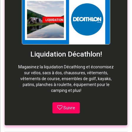
Liquidation Décathlon!
Magasinez la liquidation Décathlong et économisez
sur vélos, sacs à dos, chaussures, vêtements,
vêtements de course, ensembles de golf, kayaks,
patins, planches à roulette, équipement pour le
camping et plus!
Suivre