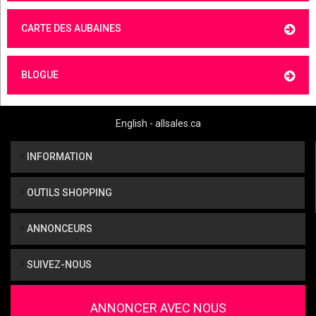
CARTE DES AUBAINES
BLOGUE
English - allsales.ca
INFORMATION
OUTILS SHOPPING
ANNONCEURS
SUIVEZ-NOUS
ANNONCER AVEC NOUS