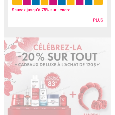
Sauvez jusqu'à 75% sur l'encre
PLUS