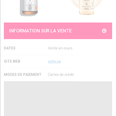
INFORMATION SUR LA VENTE
DATES
Vente en cours
SITE WEB
vichy.ca
MODES DE PAIEMENT
Cartes de crédit