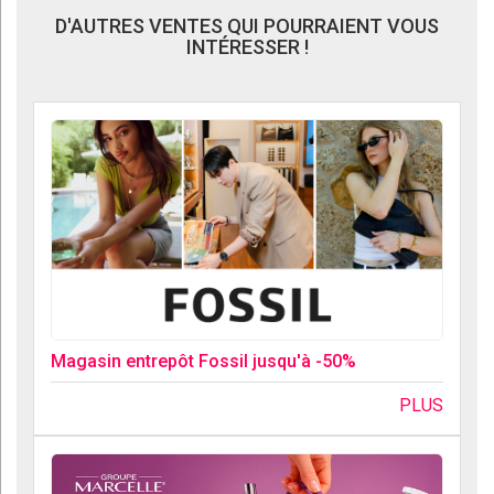
D'AUTRES VENTES QUI POURRAIENT VOUS
INTÉRESSER !
Magasin entrepôt Fossil jusqu'à -50%
PLUS