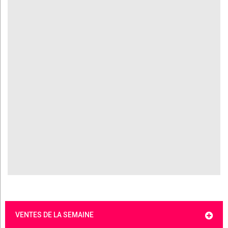
VENTES DE LA SEMAINE