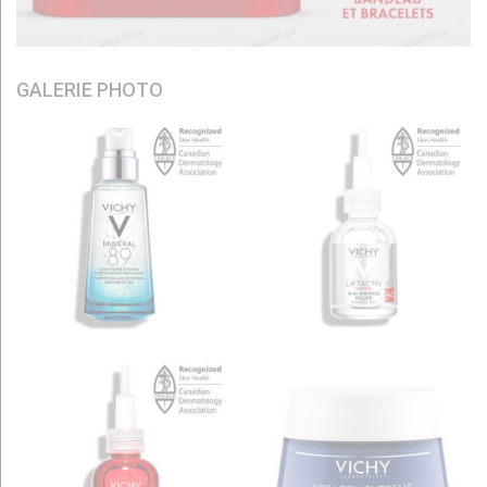
GALERIE PHOTO