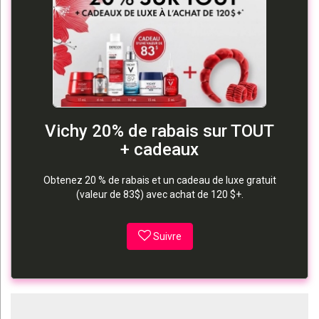
Vichy 20% de rabais sur TOUT
+ cadeaux
Obtenez 20 % de rabais et un cadeau de luxe gratuit
(valeur de 83$) avec achat de 120 $+.
Suivre