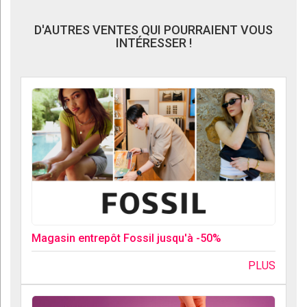
D'AUTRES VENTES QUI POURRAIENT VOUS
INTÉRESSER !
Magasin entrepôt Fossil jusqu'à -50%
PLUS