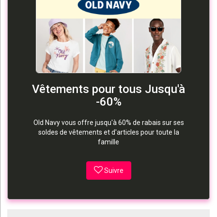
Vêtements pour tous Jusqu'à
-60%
Old Navy vous offre jusqu'à 60% de rabais sur ses
soldes de vêtements et d'articles pour toute la
famille
Suivre