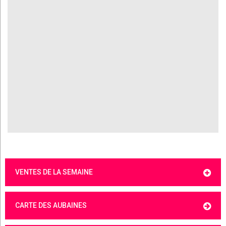
VENTES DE LA SEMAINE
CARTE DES AUBAINES