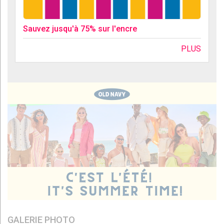
Sauvez jusqu'à 75% sur l'encre
PLUS
GALERIE PHOTO