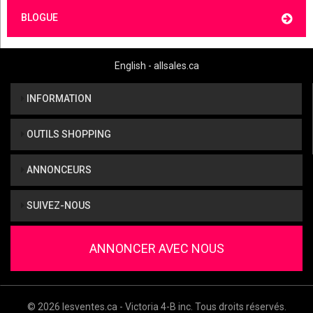
BLOGUE
English - allsales.ca
INFORMATION
OUTILS SHOPPING
ANNONCEURS
SUIVEZ-NOUS
ANNONCER AVEC NOUS
© 2026 lesventes.ca - Victoria 4-B inc. Tous droits réservés.