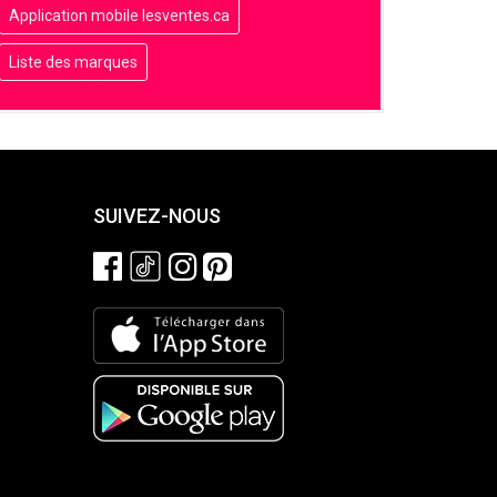
Application mobile lesventes.ca
Liste des marques
SUIVEZ-NOUS