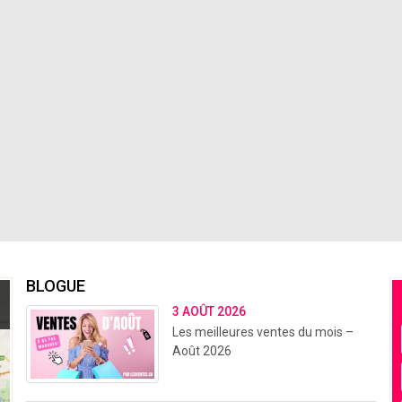
BLOGUE
3 AOÛT 2026
Les meilleures ventes du mois –
Août 2026