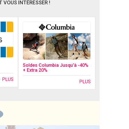
 VOUS INTÉRESSER !
Soldes Columbia Jusqu'à -40%
+ Extra 20%
PLUS
PLUS