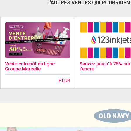
D'AUTRES VENTES QUI POURRAIENT
Sauvez jusqu'à 75% sur
Vente entrepôt en ligne
l'encre
Groupe Marcelle
PLUS