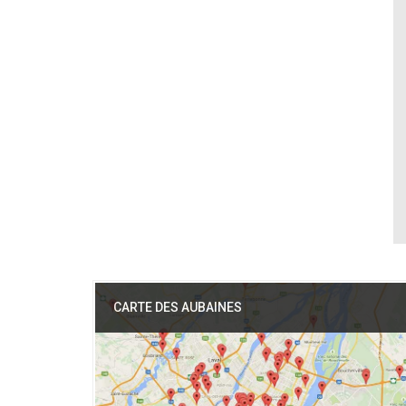
CARTE DES AUBAINES