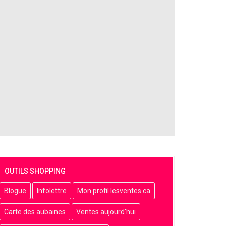
OUTILS SHOPPING
Blogue
Infolettre
Mon profil lesventes.ca
Carte des aubaines
Ventes aujourd'hui