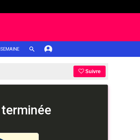
 SEMAINE
Suivre
 terminée