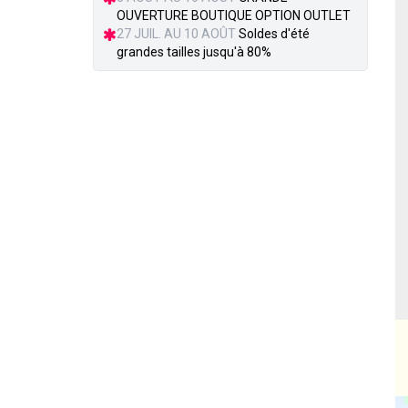
OUVERTURE BOUTIQUE OPTION OUTLET
27 JUIL. AU 10 AOÛT
Soldes d'été
grandes tailles jusqu'à 80%