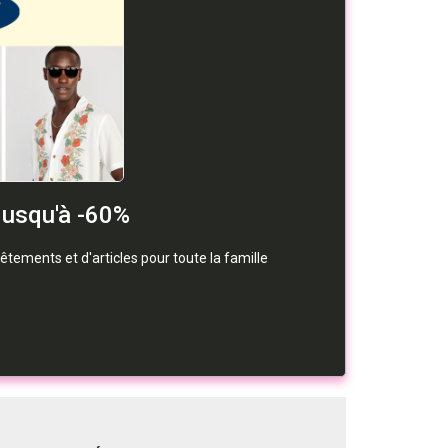
Jusqu'à -60%
êtements et d'articles pour toute la famille