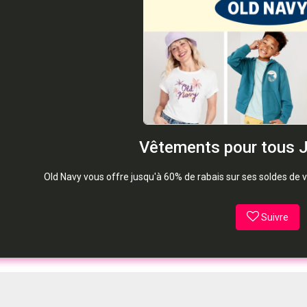
Vêtements pour tous 
Old Navy vous offre jusqu'à 60% de rabais sur ses soldes de v
Suivre