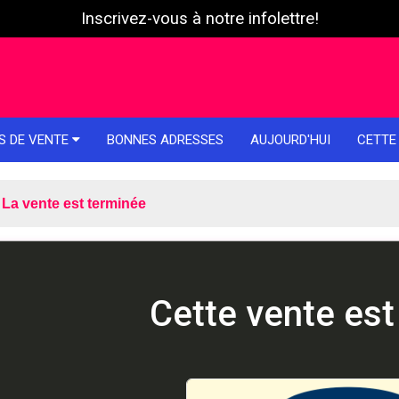
Inscrivez-vous à notre infolettre!
S DE VENTE
BONNES ADRESSES
AUJOURD'HUI
CETTE
La vente est terminée
Cette vente est