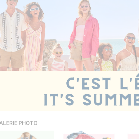
ALERIE PHOTO