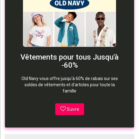
Vêtements pour tous Jusqu'à
-60%
Old Navy vous offre jusqu'à 60% de rabais sur ses
soldes de vêtements et d'articles pour toute la
famille
Suivre