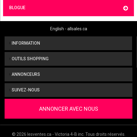
BLOGUE
English - allsales.ca
INFORMATION
OUTILS SHOPPING
ANNONCEURS
SUIVEZ-NOUS
ANNONCER AVEC NOUS
© 2026 lesventes.ca - Victoria 4-B inc. Tous droits réservés.