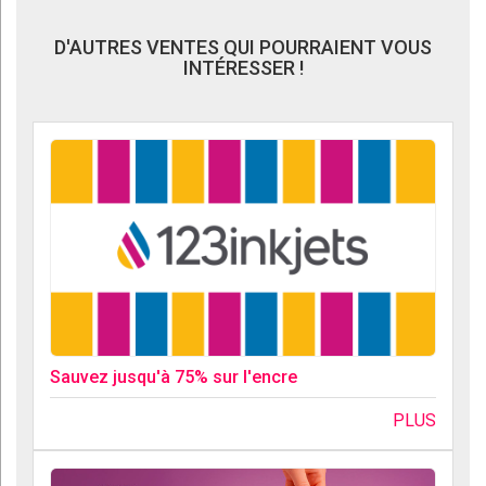
D'AUTRES VENTES QUI POURRAIENT VOUS
INTÉRESSER !
Sauvez jusqu'à 75% sur l'encre
PLUS