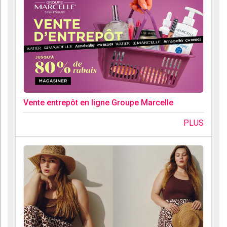
Vente entrepôt en ligne Groupe Marcelle
PLUS