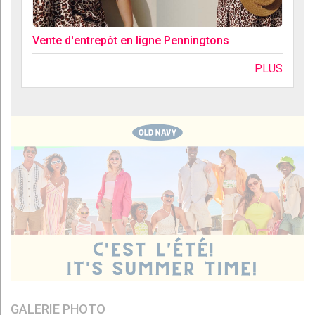
Vente d'entrepôt en ligne Penningtons
PLUS
GALERIE PHOTO