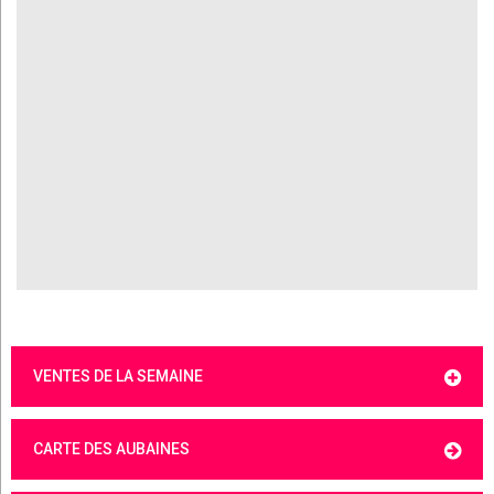
VENTES DE LA SEMAINE
CARTE DES AUBAINES