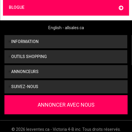
BLOGUE
English - allsales.ca
INFORMATION
OUTILS SHOPPING
ANNONCEURS
SUIVEZ-NOUS
ANNONCER AVEC NOUS
© 2026 lesventes.ca - Victoria 4-B inc. Tous droits réservés.