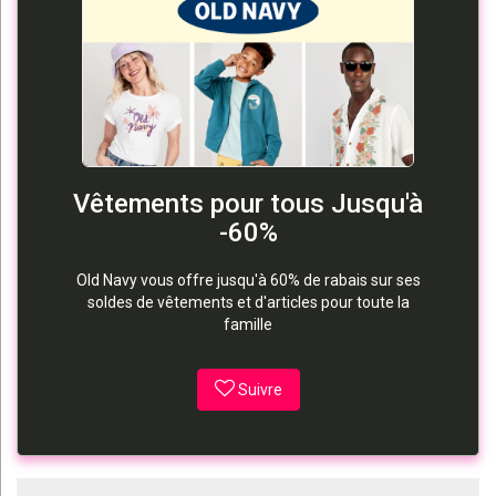
Vêtements pour tous Jusqu'à
-60%
Old Navy vous offre jusqu'à 60% de rabais sur ses
soldes de vêtements et d'articles pour toute la
famille
Suivre