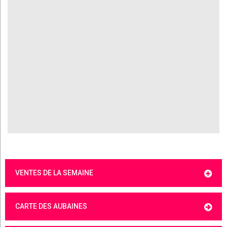
VENTES DE LA SEMAINE
CARTE DES AUBAINES