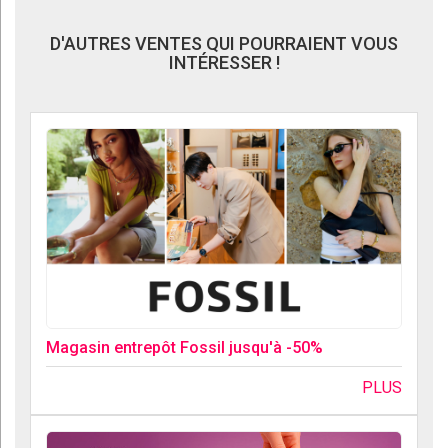
D'AUTRES VENTES QUI POURRAIENT VOUS
INTÉRESSER !
Magasin entrepôt Fossil jusqu'à -50%
PLUS