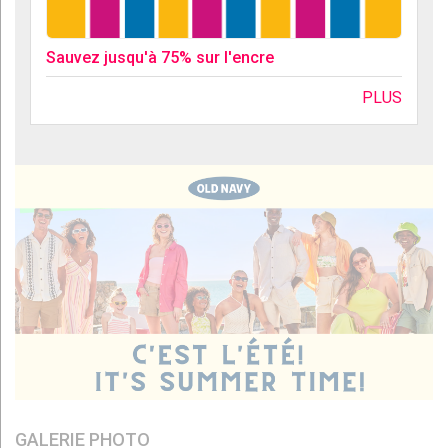
Sauvez jusqu'à 75% sur l'encre
PLUS
GALERIE PHOTO