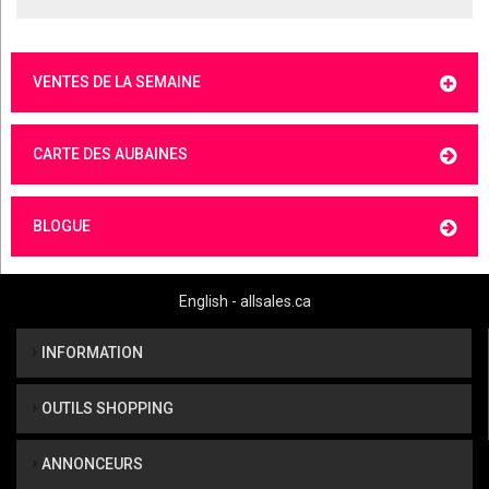
VENTES DE LA SEMAINE
CARTE DES AUBAINES
BLOGUE
English - allsales.ca
INFORMATION
OUTILS SHOPPING
ANNONCEURS