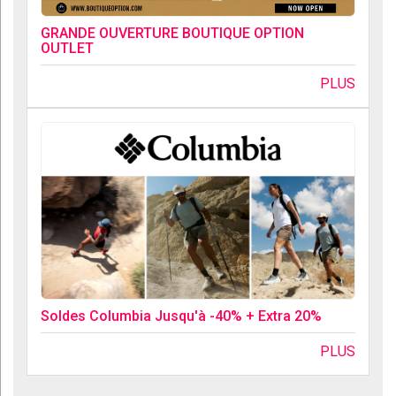
GRANDE OUVERTURE BOUTIQUE OPTION
OUTLET
PLUS
Soldes Columbia Jusqu'à -40% + Extra 20%
PLUS