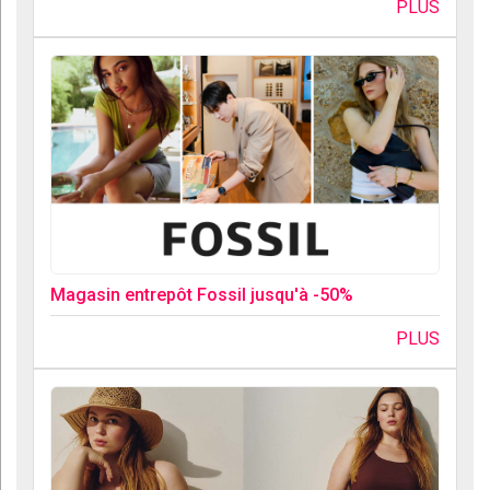
PLUS
Magasin entrepôt Fossil jusqu'à -50%
PLUS