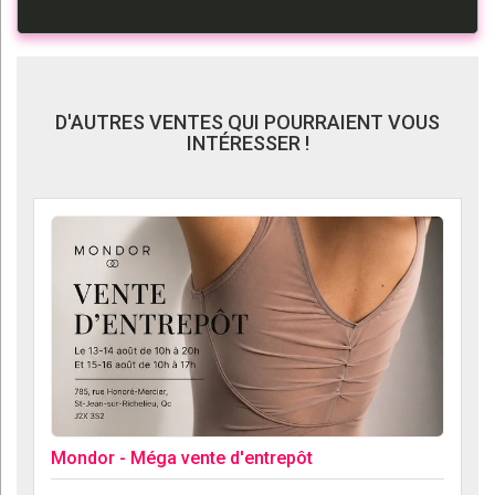
D'AUTRES VENTES QUI POURRAIENT VOUS
INTÉRESSER !
Mondor - Méga vente d'entrepôt