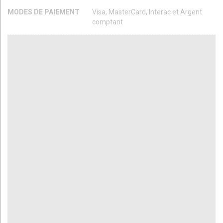
MODES DE PAIEMENT
Visa, MasterCard, Interac et Argent
comptant