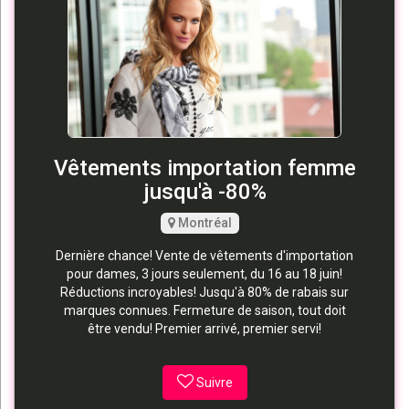
Vêtements importation femme
jusqu'à -80%
Montréal
Dernière chance! Vente de vêtements d'importation
pour dames, 3 jours seulement, du 16 au 18 juin!
Réductions incroyables! Jusqu'à 80% de rabais sur
marques connues. Fermeture de saison, tout doit
être vendu! Premier arrivé, premier servi!
Suivre