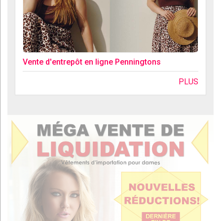
Vente d'entrepôt en ligne Penningtons
PLUS